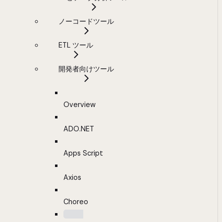
ノーコードツール
ETL ツール
開発者向けツール
Overview
ADO.NET
Apps Script
Axios
Choreo