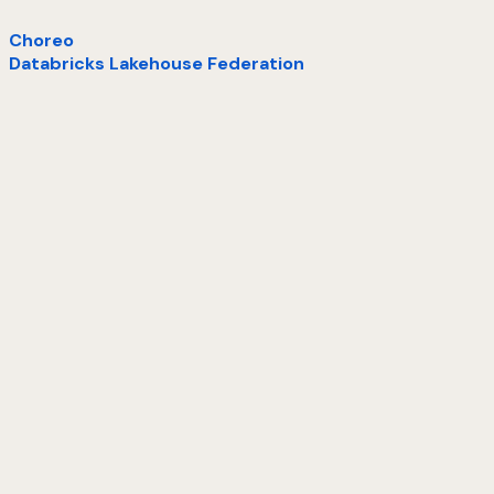
Choreo
Databricks Lakehouse Federation