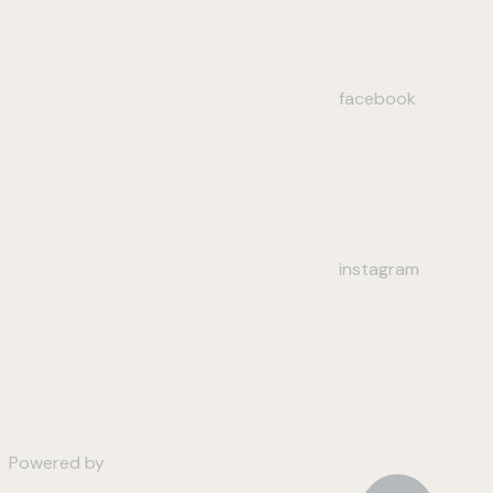
facebook
instagram
Powered by