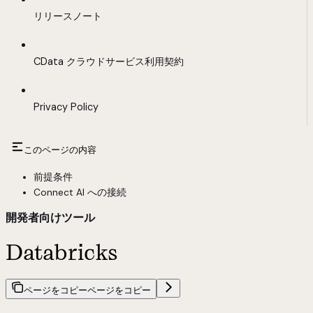
リリースノート
CData クラウドサービス利用契約
Privacy Policy
このページの内容
前提条件
Connect AI への接続
開発者向けツール
Databricks
ページをコピー
ページをコピー