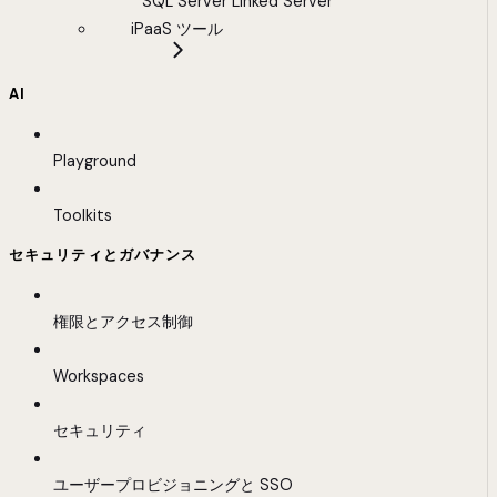
SQL Server Linked Server
iPaaS ツール
AI
Playground
Toolkits
セキュリティとガバナンス
権限とアクセス制御
Workspaces
セキュリティ
ユーザープロビジョニングと SSO