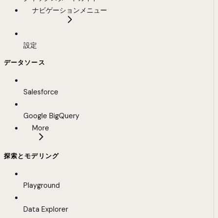
ナビゲーションメニュー
設定
データソース
Salesforce
Google BigQuery
More
探索とモデリング
Playground
Data Explorer