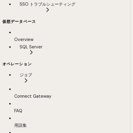
SSO トラブルシューティング
仮想データベース
Overview
SQL Server
オペレーション
ジョブ
Connect Gateway
FAQ
用語集