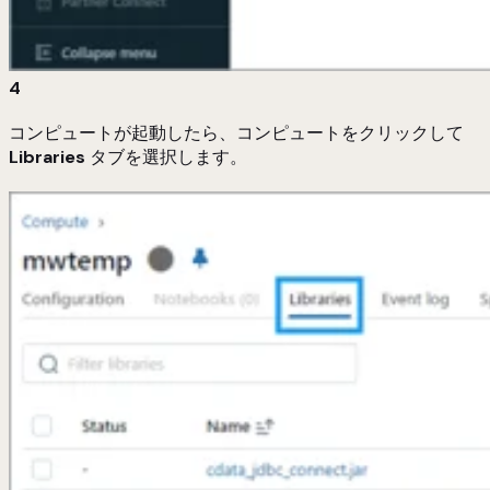
4
コンピュートが起動したら、コンピュートをクリックして
Libraries
タブを選択します。