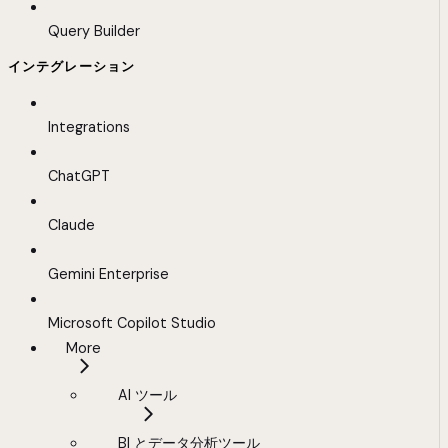
Query Builder
インテグレーション
Integrations
ChatGPT
Claude
Gemini Enterprise
Microsoft Copilot Studio
More
AI ツール
BI とデータ分析ツール