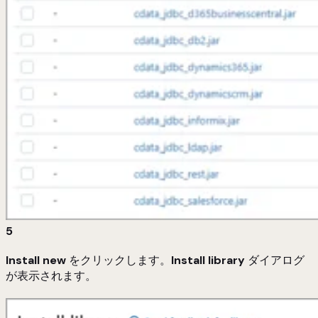
5
Install new
をクリックします。
Install library
ダイアログ
が表示されます。