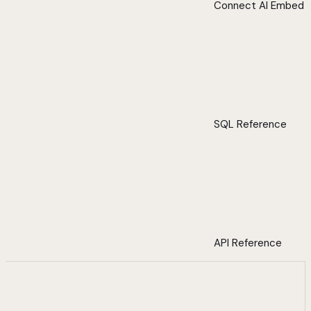
Connect AI Embed
SQL Reference
API Reference