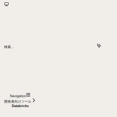
検索...
Navigation
開発者向けツール
Databricks