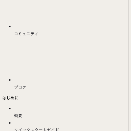
コミュニティ
ブログ
はじめに
概要
クイックスタートガイド