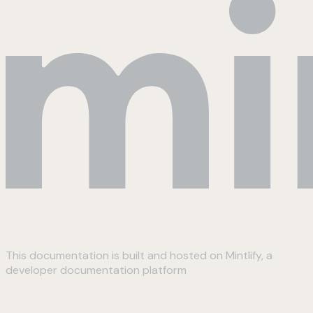
This documentation is built and hosted on Mintlify, a
developer documentation platform
Assistant