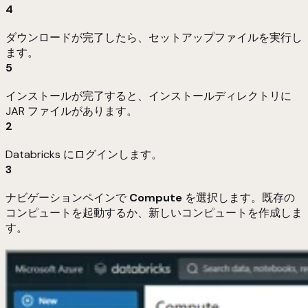
4
ダウンロードが完了したら、セットアップファイルを実行し
ます。
5
インストールが完了すると、インストールディレクトリに
JAR ファイルがあります。
2
Databricks にログインします。
3
ナビゲーションペインで
Compute
を選択します。既存の
コンピュートを起動するか、新しいコンピュートを作成しま
す。