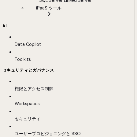
SQL Server Linked Server
iPaaS ツール
AI
Data Copilot
Toolkits
セキュリティとガバナンス
権限とアクセス制御
Workspaces
セキュリティ
ユーザープロビジョニングと SSO