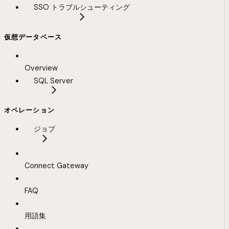
SSO トラブルシューティング
仮想データベース
Overview
SQL Server
オペレーション
ジョブ
Connect Gateway
FAQ
用語集