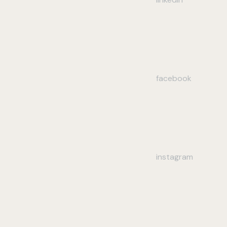
facebook
instagram