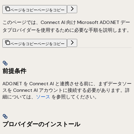
ページをコピー
ページをコピー
このページでは、Connect AI 向け Microsoft ADO.NET デー
タプロバイダーを使用するために必要な手順を説明します。
ページをコピー
ページをコピー
前提条件
ADO.NET を Connect AI と連携させる前に、まずデータソー
スを Connect AI アカウントに接続する必要があります。詳
細については、
ソース
を参照してください。
プロバイダーのインストール