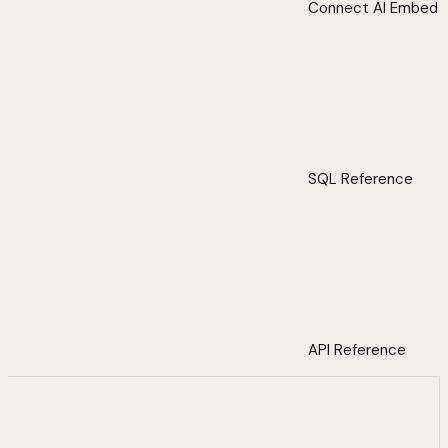
Connect AI Embed
SQL Reference
API Reference