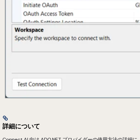
詳細について
Connect AI 向け ADO.NET プロバイダーの使用方法の詳細に