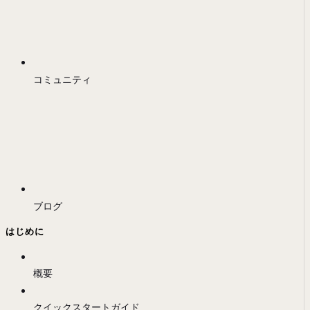
コミュニティ
ブログ
はじめに
概要
クイックスタートガイド