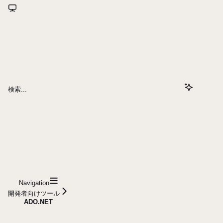
検索...
Navigation
開発者向けツール
ADO.NET