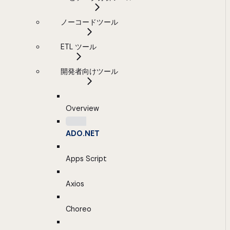
ノーコードツール
ETL ツール
開発者向けツール
Overview
ADO.NET
Apps Script
Axios
Choreo