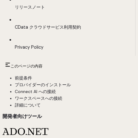
リリースノート
CData クラウドサービス利用契約
Privacy Policy
このページの内容
前提条件
プロバイダーのインストール
Connect AI への接続
ワークスペースへの接続
詳細について
開発者向けツール
ADO.NET