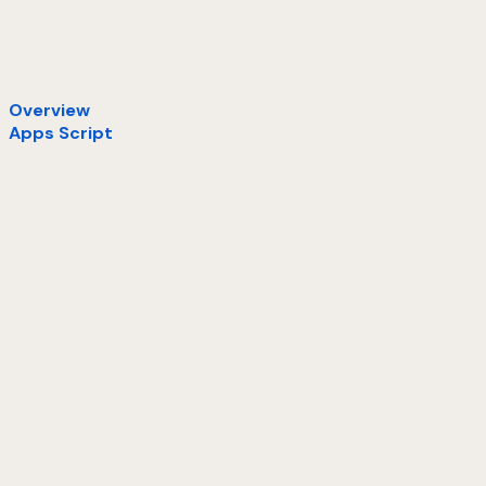
Overview
Apps Script