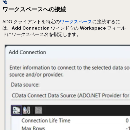
ワークスペースへの接続
ADO クライアントを特定の
ワークスペース
に接続するに
は、
Add Connection
ウィンドウの
Workspace
フィール
ドにワークスペース名を指定します。