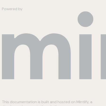
Powered by
This documentation is built and hosted on Mintlify, a