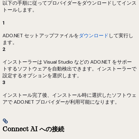
以下の手順に従ってプロバイダーをダウンロードしてインス
トールします。
1
ADO.NET セットアップファイルを
ダウンロード
して実行し
ます。
2
インストーラーは Visual Studio などの ADO.NET をサポー
トするソフトウェアを自動検出できます。インストーラーで
設定するオプションを選択します。
3
インストール完了後、インストール時に選択したソフトウェ
アで ADO.NET プロバイダーが利用可能になります。
Connect AI への接続