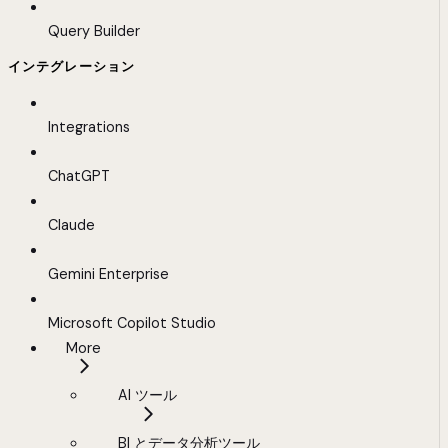
Query Builder
インテグレーション
Integrations
ChatGPT
Claude
Gemini Enterprise
Microsoft Copilot Studio
More
AI ツール
BI とデータ分析ツール