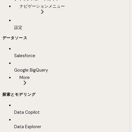
ナビゲーションメニュー
設定
データソース
Salesforce
Google BigQuery
More
探索とモデリング
Data Copilot
Data Explorer