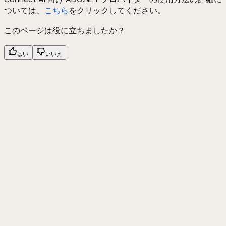
ついては、
こちら
をクリックしてください。
このページは役に立ちましたか？
はい
いいえ