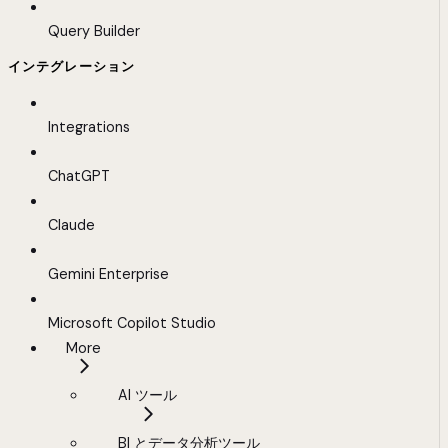
Query Builder
インテグレーション
Integrations
ChatGPT
Claude
Gemini Enterprise
Microsoft Copilot Studio
More
AI ツール
BI とデータ分析ツール