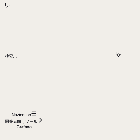
検索...
Navigation
開発者向けツール
Grafana