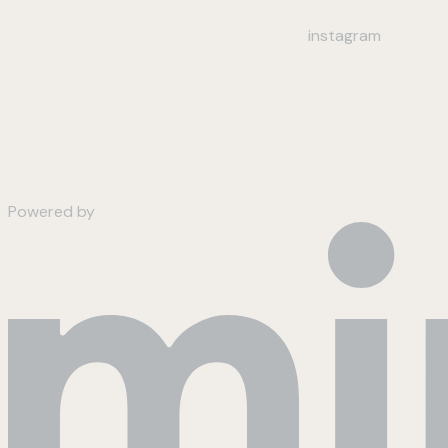
instagram
Powered by