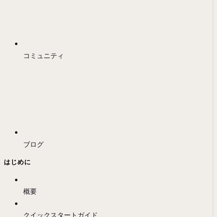
コミュニティ
ブログ
はじめに
概要
クイックスタートガイド