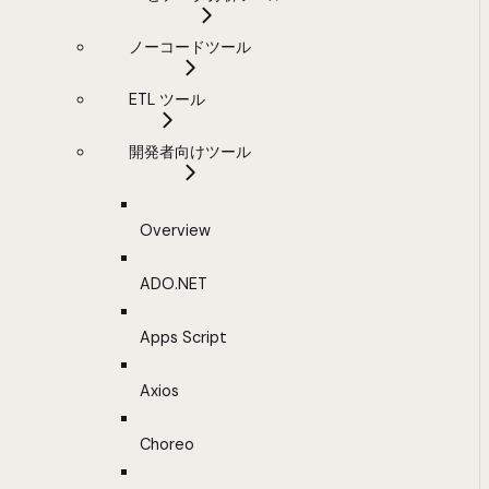
ノーコードツール
ETL ツール
開発者向けツール
Overview
ADO.NET
Apps Script
Axios
Choreo