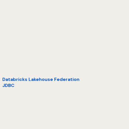
Databricks Lakehouse Federation
JDBC