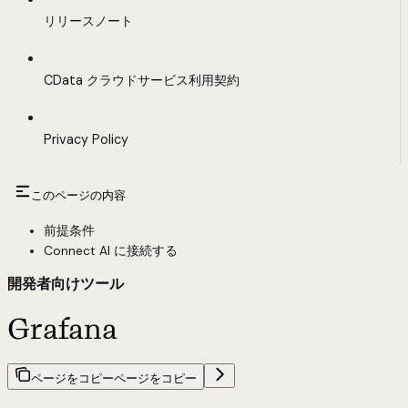
リリースノート
CData クラウドサービス利用契約
Privacy Policy
このページの内容
前提条件
Connect AI に接続する
開発者向けツール
Grafana
ページをコピー
ページをコピー