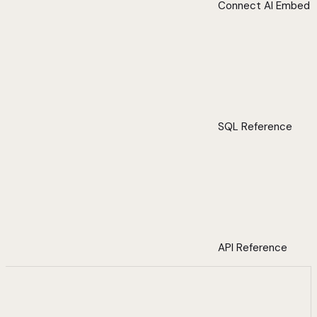
Connect AI Embed
SQL Reference
API Reference