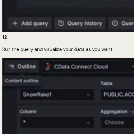
12
Run the query and visualize your data as you want.