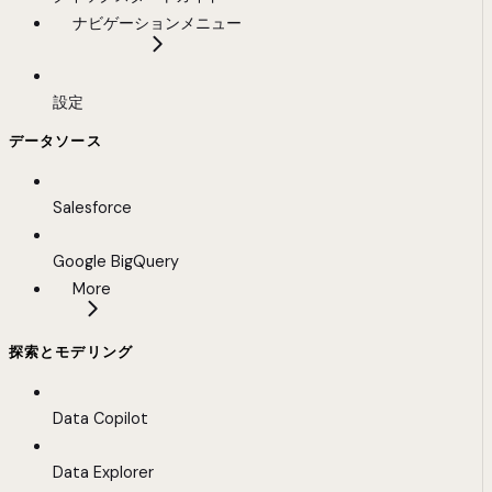
ナビゲーションメニュー
設定
データソース
Salesforce
Google BigQuery
More
探索とモデリング
Data Copilot
Data Explorer