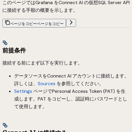
このページではGrafana をConnect AI の仮想SQL Server API
に接続する手順の概要を示します。
ページをコピー
ページをコピー
前提条件
接続する前にまず以下を実行します。
データソースをConnect AI アカウントに接続します。
詳しくは、
Sources
を参照してください。
Settings
ページでPersonal Access Token (PAT) を生
成します。PAT をコピーし、認証時にパスワードとし
て使用します。