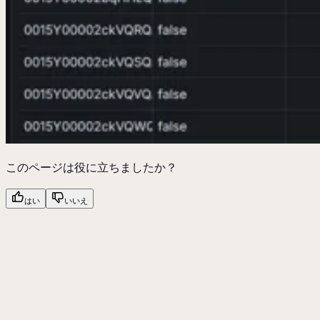
このページは役に立ちましたか？
はい
いいえ