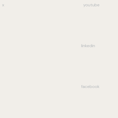
x
youtube
linkedin
facebook