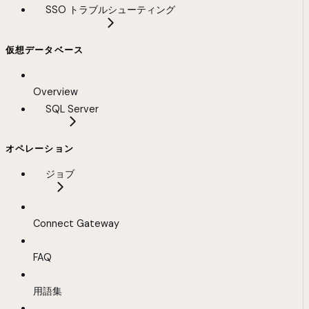
SSO トラブルシューティング
仮想データベース
Overview
SQL Server
オペレーション
ジョブ
Connect Gateway
FAQ
用語集