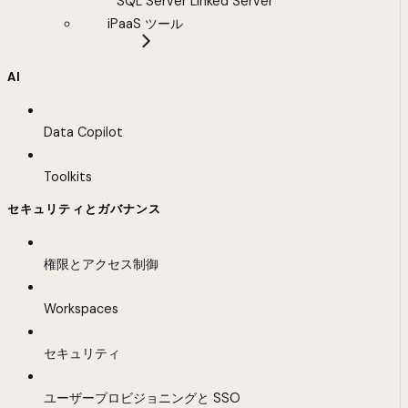
SQL Server Linked Server
iPaaS ツール
AI
Data Copilot
Toolkits
セキュリティとガバナンス
権限とアクセス制御
Workspaces
セキュリティ
ユーザープロビジョニングと SSO