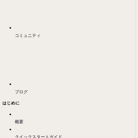
コミュニティ
ブログ
はじめに
概要
クイックスタートガイド