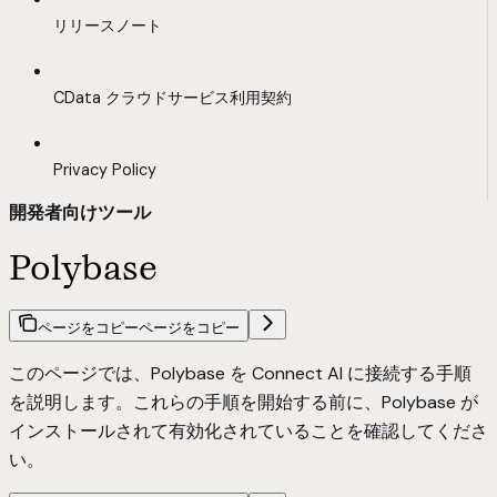
リリースノート
CData クラウドサービス利用契約
Privacy Policy
開発者向けツール
Polybase
ページをコピー
ページをコピー
このページでは、Polybase を Connect AI に接続する手順
を説明します。これらの手順を開始する前に、Polybase が
インストールされて有効化されていることを確認してくださ
い。