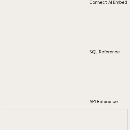
Connect AI Embed
SQL Reference
API Reference