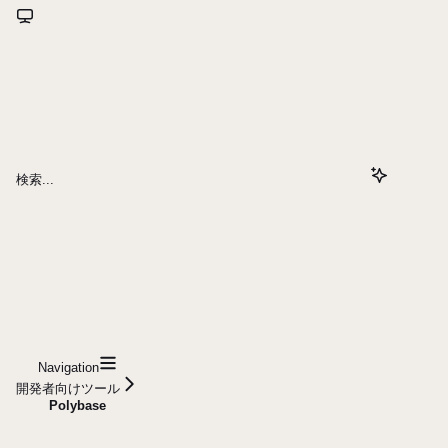
検索...
Navigation
開発者向けツール
Polybase