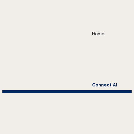
Home
Connect AI