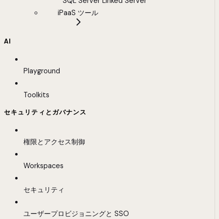
SQL Server Linked Server
iPaaS ツール
AI
Playground
Toolkits
セキュリティとガバナンス
権限とアクセス制御
Workspaces
セキュリティ
ユーザープロビジョニングと SSO