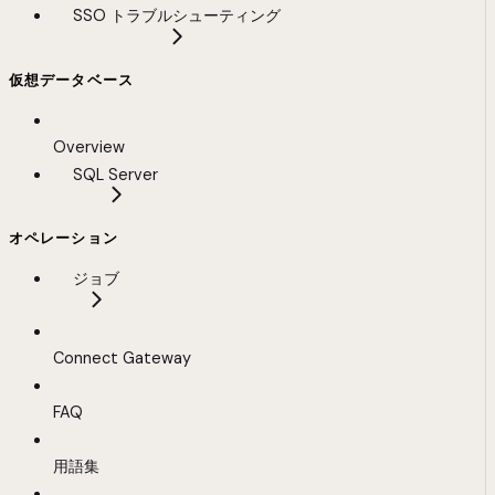
SSO トラブルシューティング
仮想データベース
Overview
SQL Server
オペレーション
ジョブ
Connect Gateway
FAQ
用語集