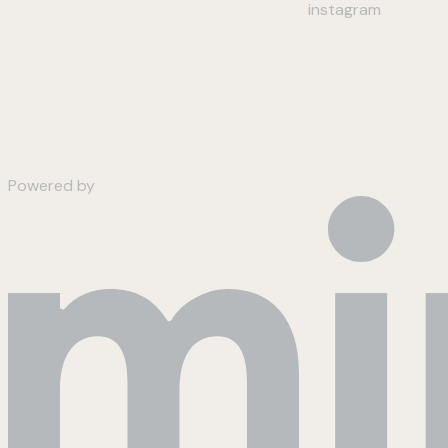
instagram
Powered by