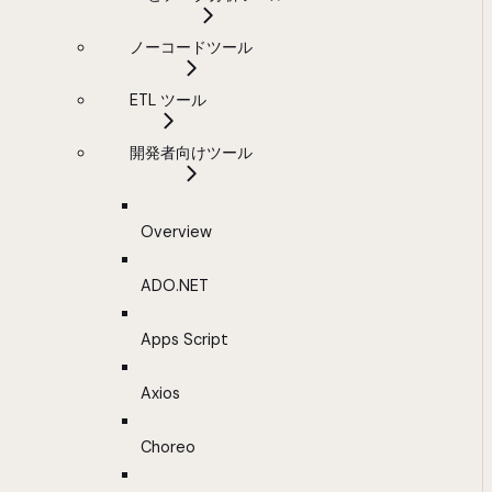
ノーコードツール
ETL ツール
開発者向けツール
Overview
ADO.NET
Apps Script
Axios
Choreo