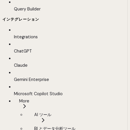
Query Builder
インテグレーション
Integrations
ChatGPT
Claude
Gemini Enterprise
Microsoft Copilot Studio
More
AI ツール
BI とデータ分析ツール