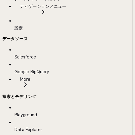
ナビゲーションメニュー
設定
データソース
Salesforce
Google BigQuery
More
探索とモデリング
Playground
Data Explorer