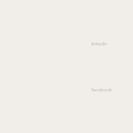
linkedin
facebook