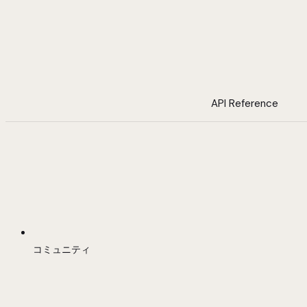
API Reference
コミュニティ