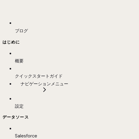
ブログ
はじめに
概要
クイックスタートガイド
ナビゲーションメニュー
設定
データソース
Salesforce