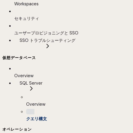
Workspaces
セキュリティ
ユーザープロビジョニングと SSO
SSO トラブルシューティング
仮想データベース
Overview
SQL Server
Overview
クエリ構文
オペレーション