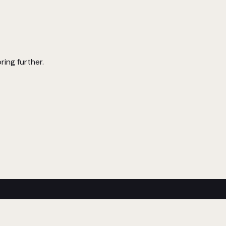
ring further.