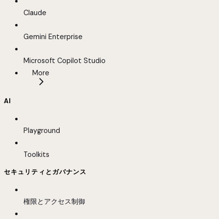
Claude
Gemini Enterprise
Microsoft Copilot Studio
More
AI
Playground
Toolkits
セキュリティとガバナンス
権限とアクセス制御