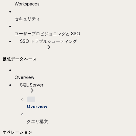
Workspaces
セキュリティ
ユーザープロビジョニングと SSO
SSO トラブルシューティング
仮想データベース
Overview
SQL Server
Overview
クエリ構文
オペレーション