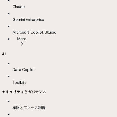
Claude
Gemini Enterprise
Microsoft Copilot Studio
More
AI
Data Copilot
Toolkits
セキュリティとガバナンス
権限とアクセス制御