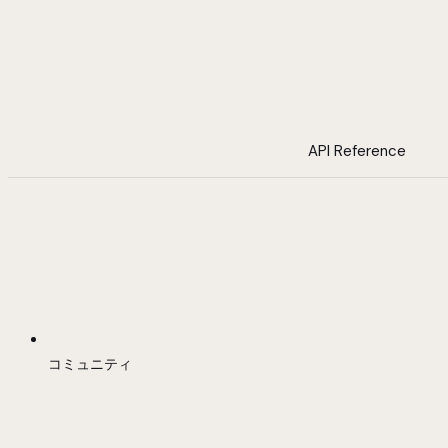
API Reference
コミュニティ