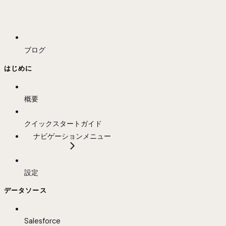
ブログ
はじめに
概要
クイックスタートガイド
ナビゲーションメニュー
設定
データソース
Salesforce