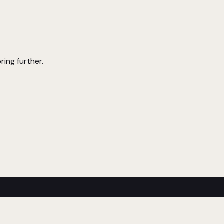
ring further.