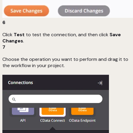
6
Click
Test
to test the connection, and then click
Save
Changes
.
7
Choose the operation you want to perform and drag it to
the workflow in your project.