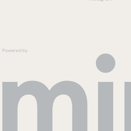
Powered by