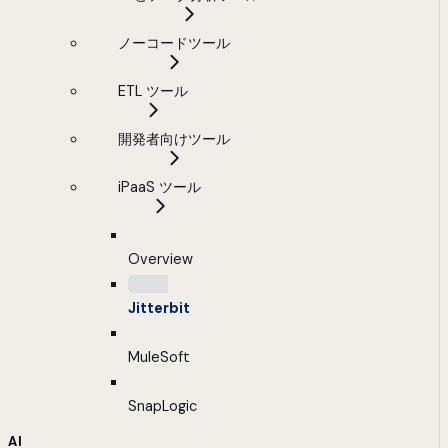
ノーコードツール
ETL ツール
開発者向けツール
iPaaS ツール
Overview
Jitterbit
MuleSoft
SnapLogic
AI