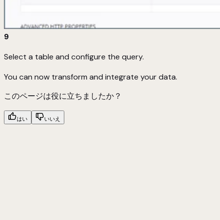
9
Select a table and configure the query.
You can now transform and integrate your data.
このページは役に立ちましたか？
はい
いいえ