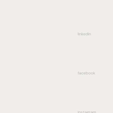
linkedin
facebook
instagram