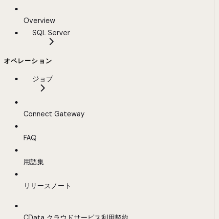
Overview
SQL Server
オペレーション
ジョブ
Connect Gateway
FAQ
用語集
リリースノート
CData クラウドサービス利用契約