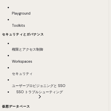
Playground
Toolkits
セキュリティとガバナンス
権限とアクセス制御
Workspaces
セキュリティ
ユーザープロビジョニングと SSO
SSO トラブルシューティング
仮想データベース