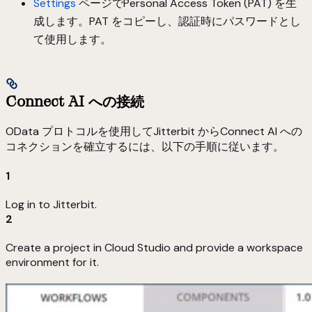
Settings
ページでPersonal Access Token (PAT) を生
成します。PAT をコピーし、認証時にパスワードとし
て使用します。
Connect AI への接続
OData プロトコルを使用してJitterbit からConnect AI への
コネクションを確立するには、以下の手順に従います。
1
Log in to Jitterbit.
2
Create a project in Cloud Studio and provide a workspace
environment for it.