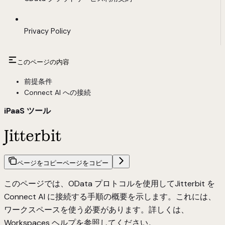
Privacy Policy
このページの内容
前提条件
Connect AI への接続
iPaaS ツール
Jitterbit
ページをコピー
ページをコピー
このページでは、
OData
プロトコルを使用してJitterbit を
Connect AI に接続する手順の概要を示します。これには、
ワークスペースを使う必要があります。詳しくは、
Workspaces
ヘルプを参照してください。