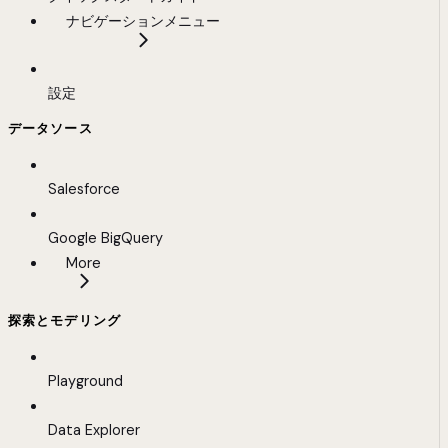
ナビゲーションメニュー
設定
データソース
Salesforce
Google BigQuery
More
探索とモデリング
Playground
Data Explorer