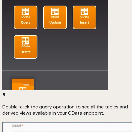
8
Double-click the query operation to see all the tables and
derived views available in your OData endpoint.