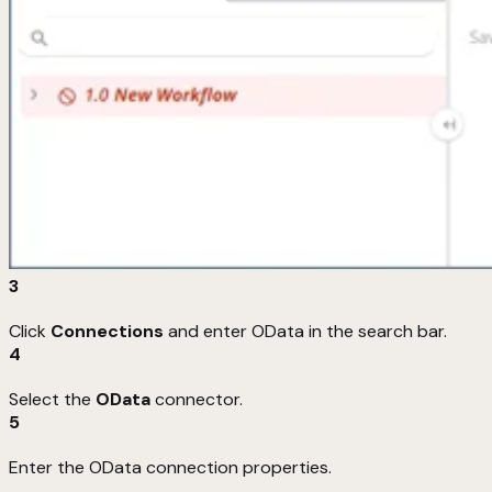
3
Click
Connections
and enter OData in the search bar.
4
Select the
OData
connector.
5
Enter the OData connection properties.