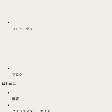
コミュニティ
ブログ
はじめに
概要
クイックスタートガイド