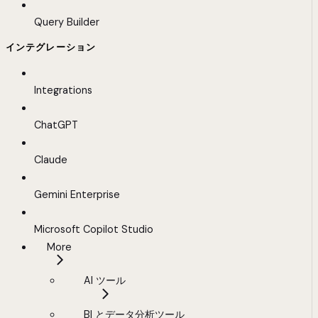
Query Builder
インテグレーション
Integrations
ChatGPT
Claude
Gemini Enterprise
Microsoft Copilot Studio
More
AI ツール
BI とデータ分析ツール