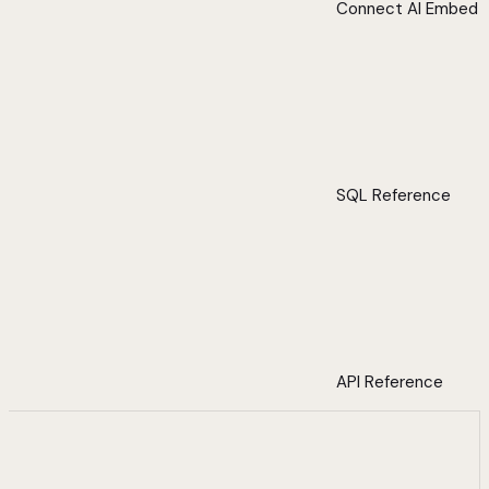
Connect AI Embed
SQL Reference
API Reference