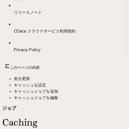
リリースノート
CData クラウドサービス利用契約
Privacy Policy
このページの内容
差分更新
キャッシュを設定
キャッシュジョブを追加
キャッシュジョブを編集
ジョブ
Caching