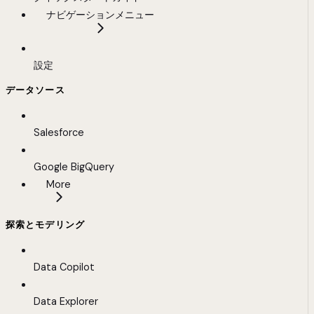
ナビゲーションメニュー
設定
データソース
Salesforce
Google BigQuery
More
探索とモデリング
Data Copilot
Data Explorer