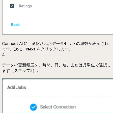
Connect AI に、選択されたデータセットの総数が表示され
ます。次に、
Next
をクリックします。
4
データの更新頻度を、時間、日、週、または月単位で選択し
ます（ステップ3）。