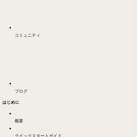
コミュニティ
ブログ
はじめに
概要
クイックスタートガイド