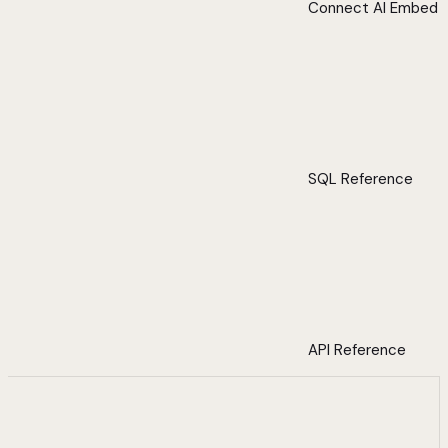
Connect AI Embed
SQL Reference
API Reference