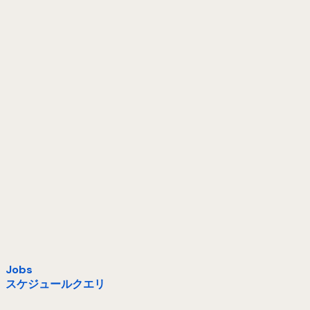
Jobs
スケジュールクエリ