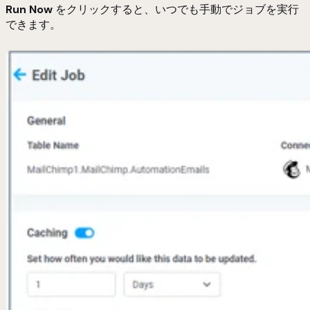
Run Now
をクリックすると、いつでも手動でジョブを実行
できます。