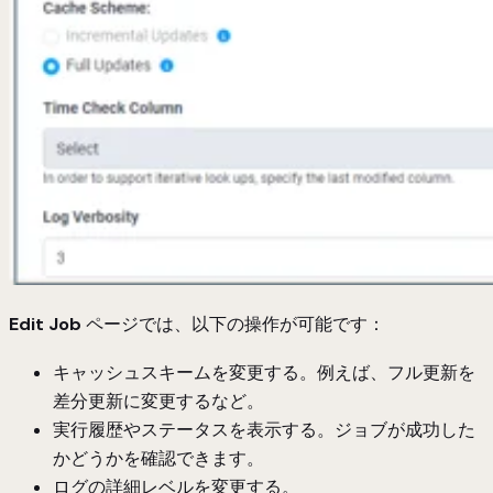
Edit Job
ページでは、以下の操作が可能です：
キャッシュスキームを変更する。例えば、フル更新を
差分更新に変更するなど。
実行履歴やステータスを表示する。ジョブが成功した
かどうかを確認できます。
ログの詳細レベルを変更する。