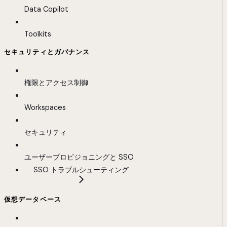
Data Copilot
Toolkits
セキュリティとガバナンス
権限とアクセス制御
Workspaces
セキュリティ
ユーザープロビジョニングと SSO
SSO トラブルシューティング
仮想データベース