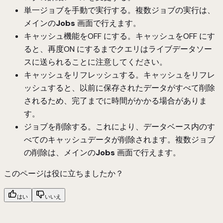
単一ジョブを手動で実行する。複数ジョブの実行は、
メインの
Jobs
画面で行えます。
キャッシュ機能をOFF にする。キャッシュをOFF にす
ると、再度ON にするまでクエリはライブデータソー
スに送られることに注意してください。
キャッシュをリフレッシュする。キャッシュをリフレ
ッシュすると、以前に保存されたデータがすべて削除
されるため、完了までに時間がかかる場合がありま
す。
ジョブを削除する。これにより、データベース内のす
べてのキャッシュデータが削除されます。複数ジョブ
の削除は、メインの
Jobs
画面で行えます。
このページは役に立ちましたか？
はい
いいえ