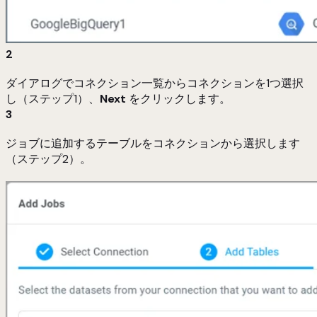
2
ダイアログでコネクション一覧からコネクションを1つ選択
し（ステップ1）、
Next
をクリックします。
3
ジョブに追加するテーブルをコネクションから選択します
（ステップ2）。