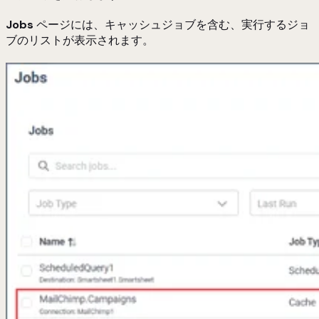
Jobs
ページには、キャッシュジョブを含む、実行するジョ
ブのリストが表示されます。