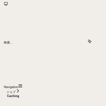
検索...
Navigation
ジョブ
Caching