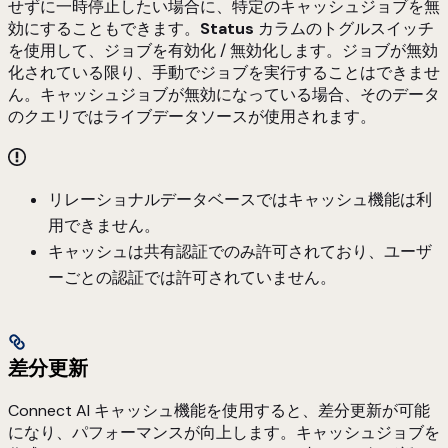
せずに一時停止したい場合に、特定のキャッシュジョブを無
効にすることもできます。
Status
カラムのトグルスイッチ
を使用して、ジョブを有効化 / 無効化します。ジョブが無効
化されている限り、手動でジョブを実行することはできませ
ん。キャッシュジョブが無効になっている場合、そのデータ
のクエリではライブデータソースが使用されます。
リレーショナルデータベースではキャッシュ機能は利
用できません。
キャッシュは共有認証でのみ許可されており、ユーザ
ーごとの認証では許可されていません。
差分更新
Connect AI キャッシュ機能を使用すると、差分更新が可能
になり、パフォーマンスが向上します。キャッシュジョブを