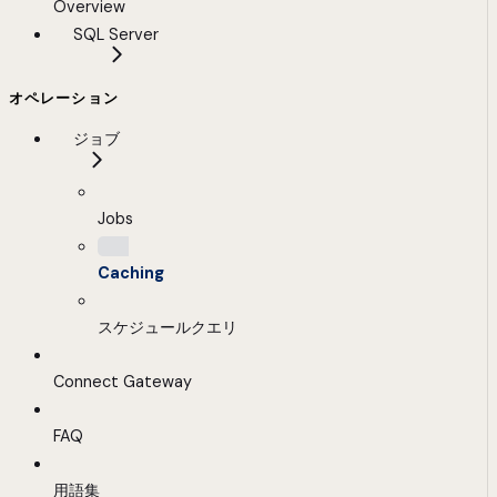
Overview
SQL Server
オペレーション
ジョブ
Jobs
Caching
スケジュールクエリ
Connect Gateway
FAQ
用語集