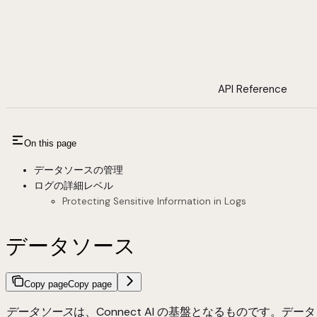
API Reference
On this page
データソースの管理
ログの詳細レベル
Protecting Sensitive Information in Logs
データソース
Copy page
Copy page
データソース
は、Connect AI の基盤となるものです。