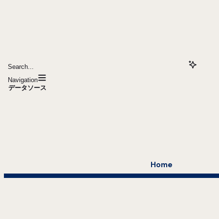
Search...
Navigation
データソース
Home