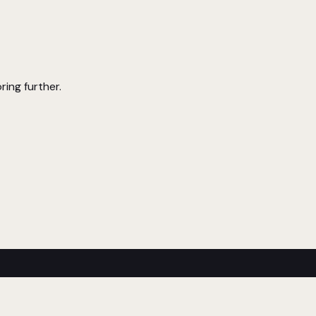
ring further.