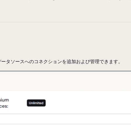
データソースへのコネクションを追加および管理できます。