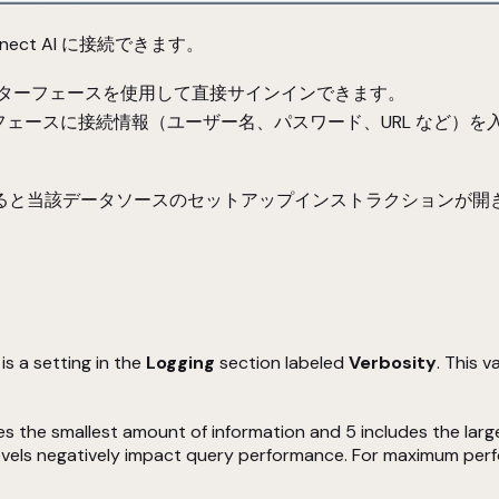
ct AI に接続できます。
らインターフェースを使用して直接サインインできます。
ンターフェースに接続情報（ユーザー名、パスワード、URL など
ると当該データソースのセットアップインストラクションが開
is a setting in the
Logging
section labeled
Verbosity
. This 
des the smallest amount of information and 5 includes the lar
 levels negatively impact query performance. For maximum perf