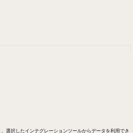
作成すると、選択したインテグレーションツールからデータを利用でき