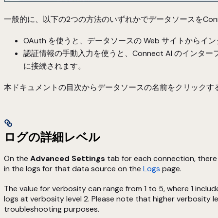
一般的に、以下の2つの方法のいずれかでデータソースをConne
OAuth を使うと、データソースの Web サイトか
認証情報の手動入力を使うと、Connect AI のイ
に接続されます。
本ドキュメントの目次からデータソースの名前をクリックす
ログの詳細レベル
On the
Advanced Settings
tab for each connection, there 
in the logs for that data source on the
Logs
page.
The value for verbosity can range from 1 to 5, where 1 inclu
logs at verbosity level 2. Please note that higher verbosity
troubleshooting purposes.