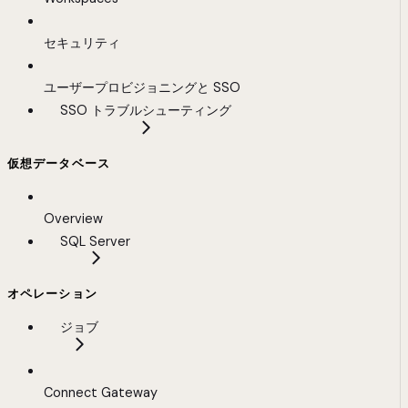
セキュリティ
ユーザープロビジョニングと SSO
SSO トラブルシューティング
仮想データベース
Overview
SQL Server
オペレーション
ジョブ
Connect Gateway