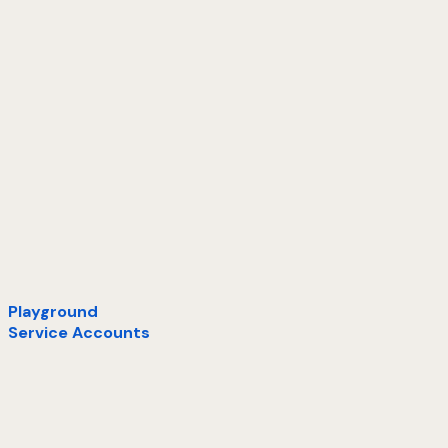
Playground
Service Accounts