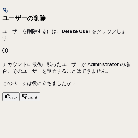
ユーザーの削除
ユーザーを削除するには、
Delete User
をクリックしま
す。
アカウントに最後に残ったユーザーが Administrator の場
合、そのユーザーを削除することはできません。
このページは役に立ちましたか？
はい
いいえ