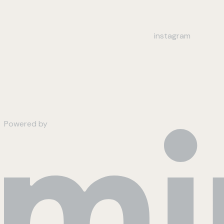
instagram
Powered by