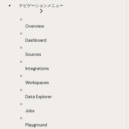
ナビゲーションメニュー
Overview
Dashboard
Sources
Integrations
Workspaces
Data Explorer
Jobs
Playground