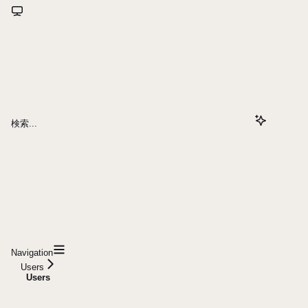
検索...
Navigation
Users
Users