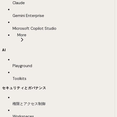
Claude
Gemini Enterprise
Microsoft Copilot Studio
More
AI
Playground
Toolkits
セキュリティとガバナンス
権限とアクセス制御
Workspaces