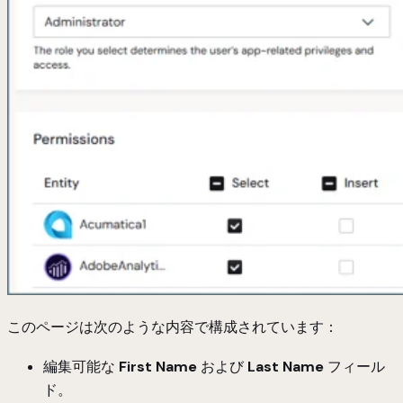
このページは次のような内容で構成されています：
編集可能な
First Name
および
Last Name
フィール
ド。