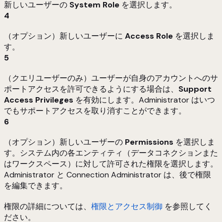
新しいユーザーの
System Role
を選択します。
4
（オプション）新しいユーザーに
Access Role
を選択しま
す。
5
（クエリユーザーのみ）ユーザーが自身のアカウントへのサ
ポートアクセスを許可できるようにする場合は、
Support
Access Privileges
を有効にします。Administrator はいつ
でもサポートアクセスを取り消すことができます。
6
（オプション）新しいユーザーの
Permissions
を選択しま
す。システム内の各エンティティ（データコネクションまた
はワークスペース）に対して許可された権限を選択します。
Administrator と Connection Administrator は、後で権限
を編集できます。
権限の詳細については、
権限とアクセス制御
を参照してく
ださい。