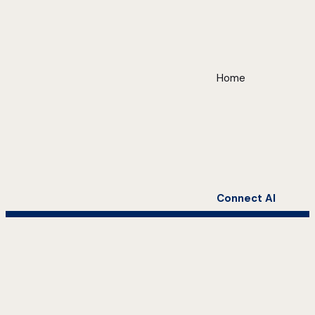
Home
Connect AI