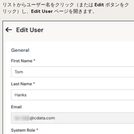
リストからユーザー名をクリック（または
Edit
ボタンをク
リック）し、
Edit User
ページを開きます。