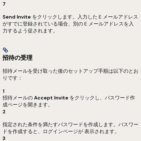
7
Send Invite
をクリックします。入力した E メールアドレス
がすでに登録されている場合、別の E メールアドレスを入
力するよう促されます。
招待の受理
招待メールを受け取った後のセットアップ手順は以下のとお
りです：
1
招待メールの
Accept Invite
をクリックし、パスワード作
成ページを開きます。
2
指定された条件を満たすパスワードを作成します。パスワー
ドを作成すると、ログインページが 表示されます。
3