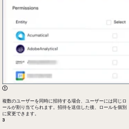
複数のユーザーを同時に招待する場合、ユーザーには同じロ
ールが割り当てられます。招待を送信した後、ロールを個別
に変更できます。
3