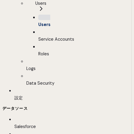
Users
Users
Service Accounts
Roles
Logs
Data Security
設定
データソース
Salesforce