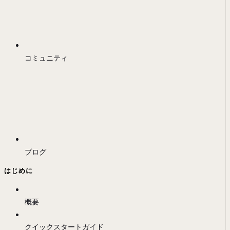
コミュニティ
ブログ
はじめに
概要
クイックスタートガイド