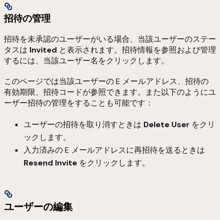
招待の管理
招待を未承認のユーザーがいる場合、当該ユーザーのステー
タスは
Invited
と表示されます。招待情報を参照および管理
するには、当該ユーザー名をクリックします。
このページでは当該ユーザーの E メールアドレス、招待の
有効期限、招待コードが参照できます。また以下のようにユ
ーザー招待の管理をすることも可能です：
ユーザーの招待を取り消すときは
Delete User
をクリ
ックします。
入力済みの E メールアドレスに再招待を送るときは
Resend Invite
をクリックします。
ユーザーの編集