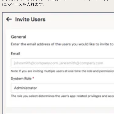
にスペースを入れます。