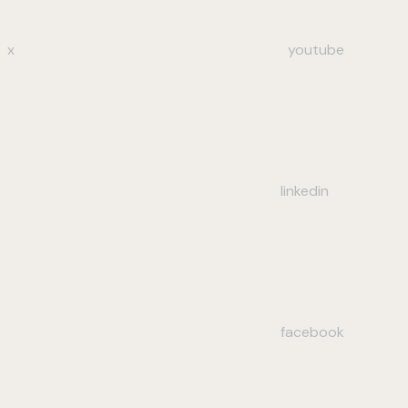
x
youtube
linkedin
facebook