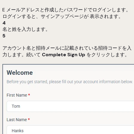
E メールアドレスと作成したパスワードでログインします。
ログインすると、サインアップページが 表示されます。
4
名と姓を入力します。
5
アカウント名と招待メールに記載されている招待コードを入
力します。続いて
Complete Sign Up
をクリックします。