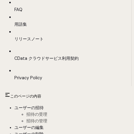
FAQ
用語集
リリースノート
CData クラウドサービス利用契約
Privacy Policy
このページの内容
ユーザーの招待
招待の受理
招待の管理
ユーザーの編集