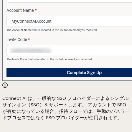
Connect AI は、一般的な SSO プロバイダーによるシングル
サインオン（SSO）をサポートします。 アカウントで SSO
が有効になっている場合、招待フローでは、手動のパスワー
ドプロセスではなく SSO プロバイダーが使用されます。