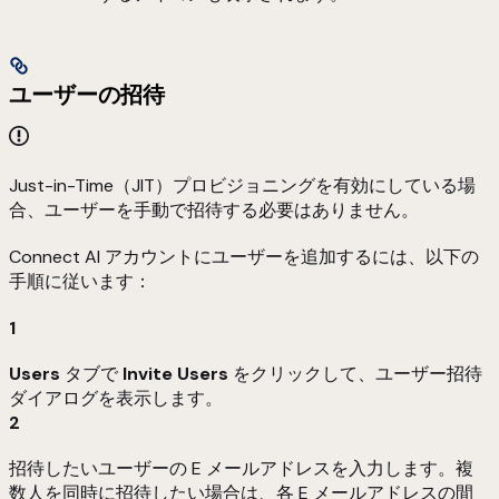
ユーザーの招待
Just-in-Time（JIT）プロビジョニングを有効にしている場
合、ユーザーを手動で招待する必要はありません。
Connect AI アカウントにユーザーを追加するには、以下の
手順に従います：
1
Users
タブで
Invite Users
をクリックして、ユーザー招待
ダイアログを表示します。
2
招待したいユーザーの E メールアドレスを入力します。複
数人を同時に招待したい場合は、各 E メールアドレスの間