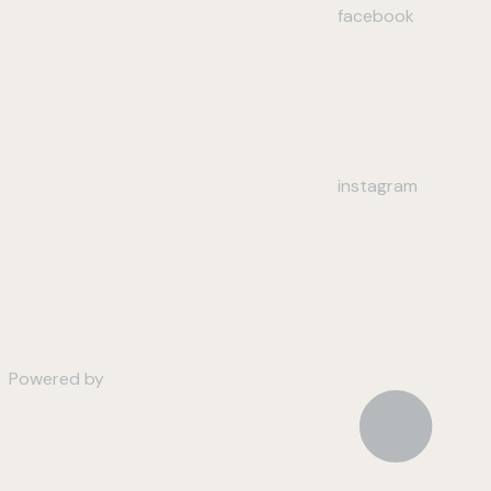
facebook
instagram
Powered by