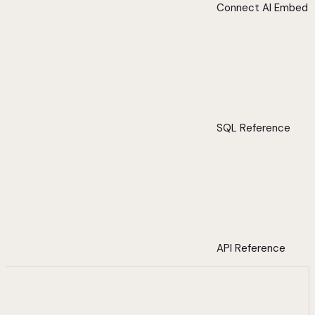
Connect AI Embed
SQL Reference
API Reference