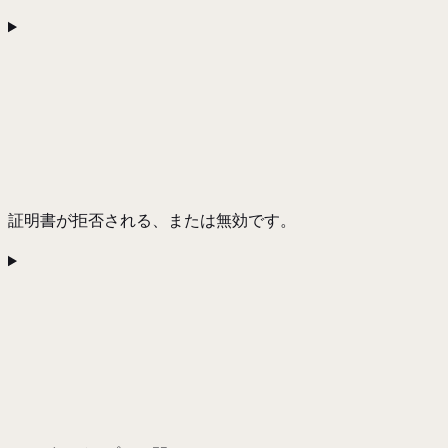
証明書が拒否される、または無効です。