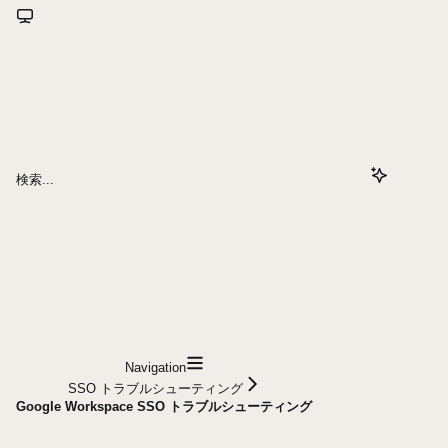
検索...
Navigation
SSO トラブルシューティング
Google Workspace SSO トラブルシューティング