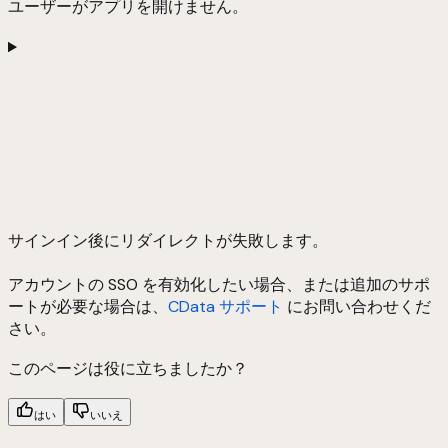
ユーザーがアプリを開けません。
サインイン後にリダイレクトが失敗します。
アカウントの SSO を有効化したい場合、または追加のサポ
ートが必要な場合は、
CData サポート
にお問い合わせくだ
さい。
このページは役に立ちましたか？
はい
いいえ