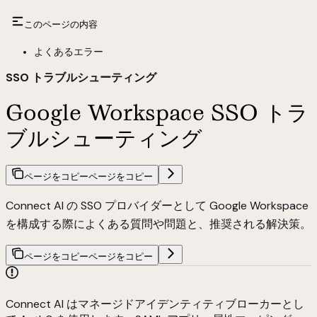
このページの内容
よくあるエラー
SSO トラブルシューティング
Google Workspace SSO トラ
ブルシューティング
ページをコピー
ページをコピー
Connect AI の SSO プロバイダーとして Google Workspace
を構成する際によくある質問や問題と、推奨される解決策。
ページをコピー
ページをコピー
Connect AI はマネージドアイデンティティブローカーとし