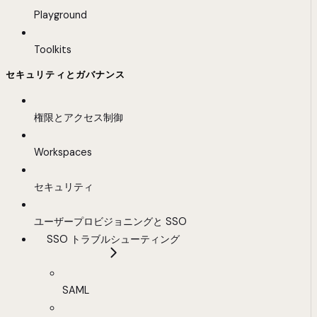
Playground
Toolkits
セキュリティとガバナンス
権限とアクセス制御
Workspaces
セキュリティ
ユーザープロビジョニングと SSO
SSO トラブルシューティング
SAML