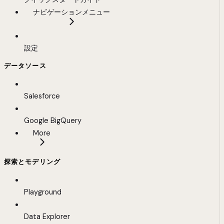
ナビゲーションメニュー
設定
データソース
Salesforce
Google BigQuery
More
探索とモデリング
Playground
Data Explorer