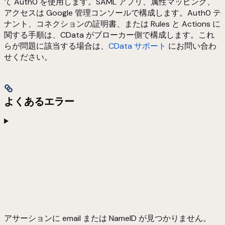
て Auth0 を使用します。SAML アプリ、属性マッピング、
アクセスは Google 管理コンソールで構成します。Auth0 テ
ナント、コネクションの証明書、または Rules と Actions に
関する手順は、CData がブローカー側で構成します。これ
らが問題に該当する場合は、
CData サポート
にお問い合わ
せください。
よくあるエラー
アサーションに email または NameID が見つかりません。