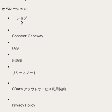
オペレーション
ジョブ
Connect Gateway
FAQ
用語集
リリースノート
CData クラウドサービス利用契約
Privacy Policy