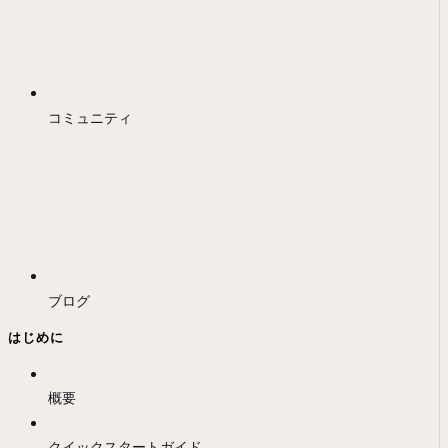
コミュニティ
ブログ
はじめに
概要
クイックスタートガイド