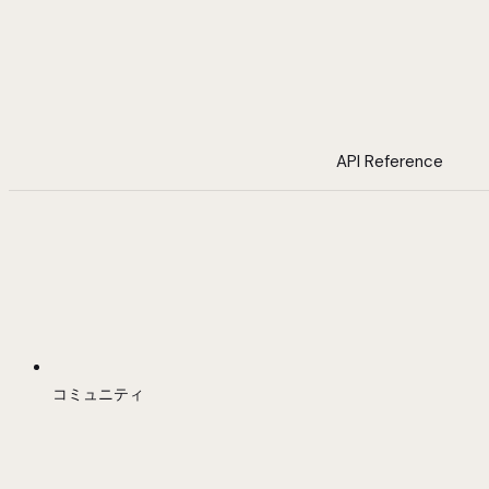
API Reference
コミュニティ