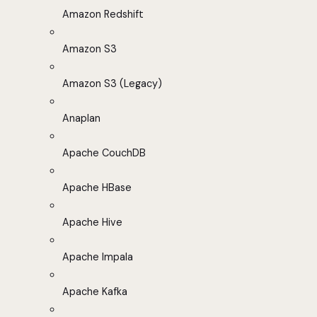
Amazon Redshift
Amazon S3
Amazon S3 (Legacy)
Anaplan
Apache CouchDB
Apache HBase
Apache Hive
Apache Impala
Apache Kafka