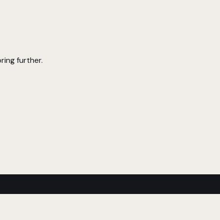
ring further.