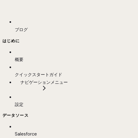
ブログ
はじめに
概要
クイックスタートガイド
ナビゲーションメニュー
設定
データソース
Salesforce