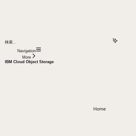
検索...
Navigation
More
IBM Cloud Object Storage
Home