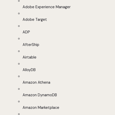
Adobe Experience Manager
Adobe Target
ADP
AfterShip
Airtable
AlloyDB
Amazon Athena
Amazon DynamoDB
Amazon Marketplace