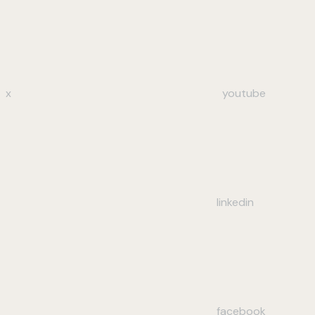
x
youtube
linkedin
facebook