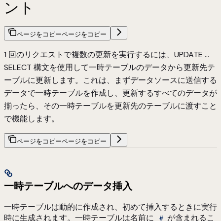
ント
ページをコピー
ページをコピー
1 回のリクエストで複数の更新を実行するには、UPDATE …
SELECT 構文を使用して一時テーブルのデータから更新先テ
ーブルに更新します。これは、まずデータソースに送信する
データで一時テーブルを作成し、更新するすべてのデータが
揃ったら、その一時テーブルを更新先のテーブルに渡すこと
で機能します。
ページをコピー
ページをコピー
一時テーブルへのデータ挿入
一時テーブルは動的に作成され、初めて挿入するときに実行
時に生成されます。一時テーブルは名前に
が含まれるこ
#