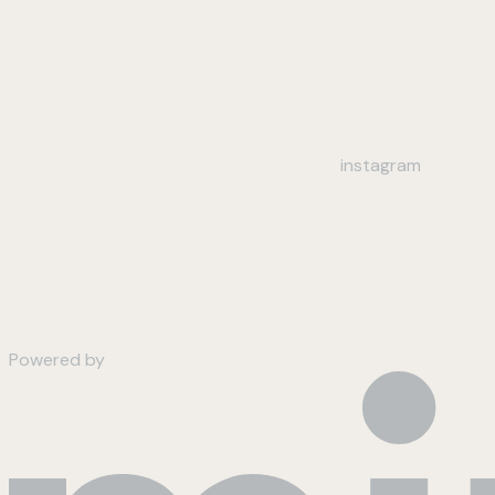
instagram
Powered by