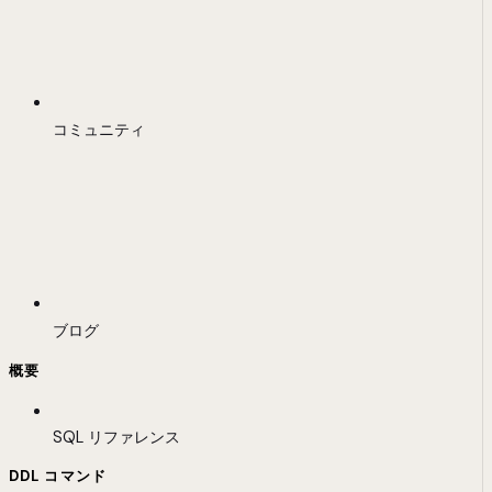
コミュニティ
ブログ
概要
SQL リファレンス
DDL コマンド