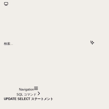
検索...
Navigation
SQL コマンド
UPDATE SELECT ステートメント