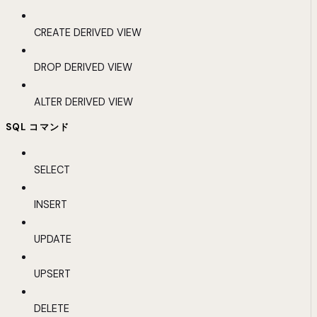
CREATE DERIVED VIEW
DROP DERIVED VIEW
ALTER DERIVED VIEW
SQL コマンド
SELECT
INSERT
UPDATE
UPSERT
DELETE