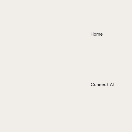
Home
Connect AI