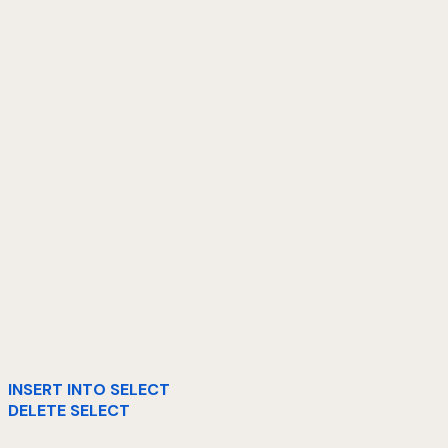
INSERT INTO SELECT
DELETE SELECT