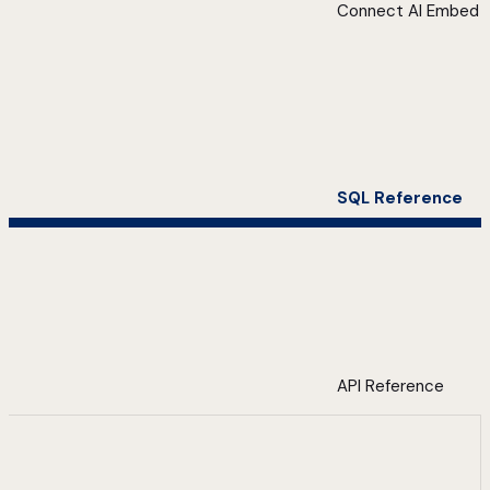
Connect AI Embed
SQL Reference
API Reference