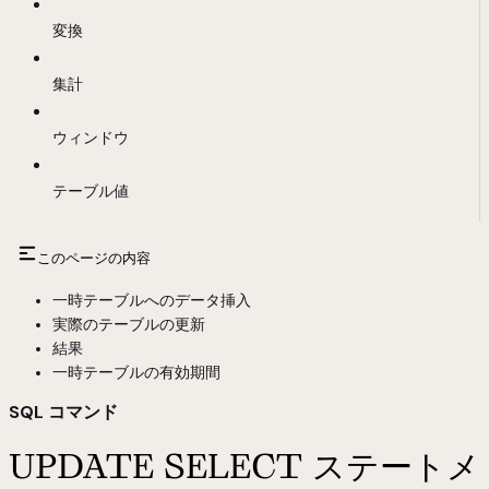
変換
集計
ウィンドウ
テーブル値
このページの内容
一時テーブルへのデータ挿入
実際のテーブルの更新
結果
一時テーブルの有効期間
SQL コマンド
UPDATE SELECT ステートメ