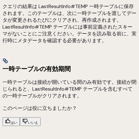
クエリの結果は LastResultInfo#TEMP 一時テーブルに保存
されます。このテーブルは、次に一時テーブルを渡してデー
タが変更されるたびにクリアされ、再作成されます。
LastResultInfo#TEMP テーブルには事前定義されたスキー
マがないことにご注意ください。データを読み取る前に、実
行時にメタデータを確認する必要があります。
一時テーブルの有効期間
一時テーブルは接続が開いている間のみ有効です。接続が閉
じられると、LastResultInfo#TEMP テーブルを含むすべて
の一時テーブルがクリアされます。
このページは役に立ちましたか？
はい
いいえ