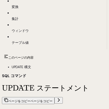
変換
集計
ウィンドウ
テーブル値
このページの内容
UPDATE 構文
SQL コマンド
UPDATE ステートメント
ページをコピー
ページをコピー