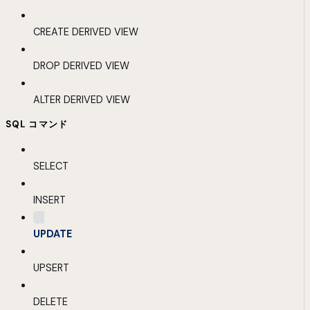
CREATE DERIVED VIEW
DROP DERIVED VIEW
ALTER DERIVED VIEW
SQL コマンド
SELECT
INSERT
UPDATE
UPSERT
DELETE