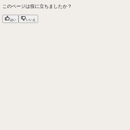
このページは役に立ちましたか？
はい
いいえ