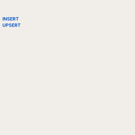
INSERT
UPSERT