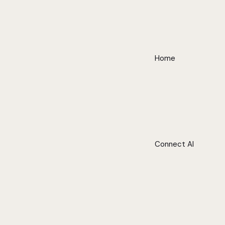
Home
Connect AI