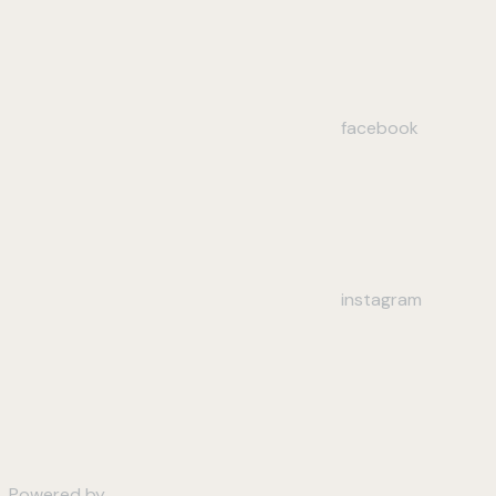
facebook
instagram
Powered by