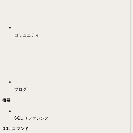
コミュニティ
ブログ
概要
SQL リファレンス
DDL コマンド