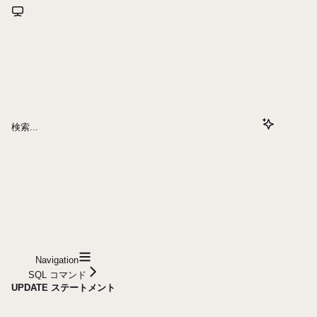
検索...
Navigation
SQL コマンド
UPDATE ステートメント