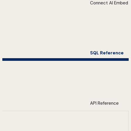
Connect AI Embed
SQL Reference
API Reference