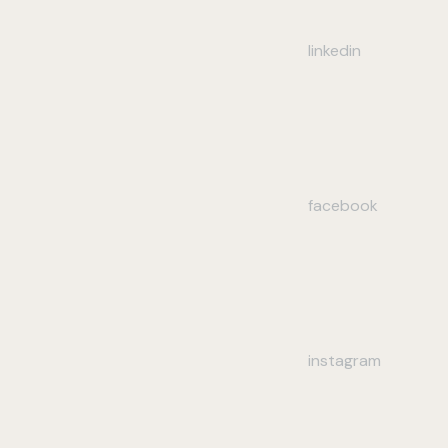
linkedin
facebook
instagram