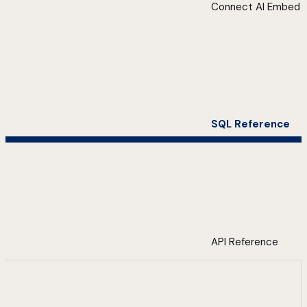
Connect AI Embed
SQL Reference
API Reference