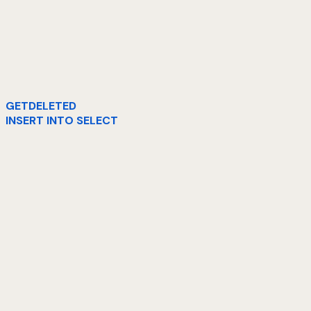
GETDELETED
INSERT INTO SELECT