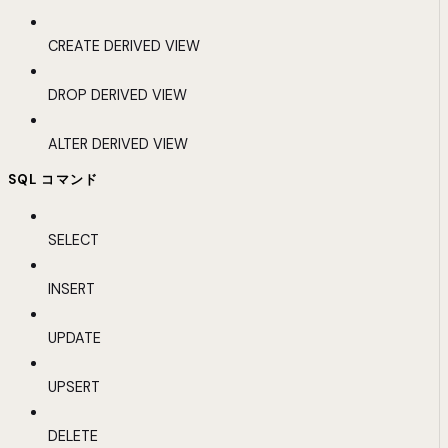
CREATE DERIVED VIEW
DROP DERIVED VIEW
ALTER DERIVED VIEW
SQL コマンド
SELECT
INSERT
UPDATE
UPSERT
DELETE