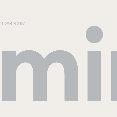
Powered by