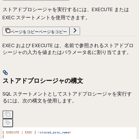
ストアドプロシージャを実行するには、EXECUTE または
EXEC ステートメントを使用できます。
ページをコピー
ページをコピー
EXEC および EXECUTE は、名前で参照されるストアドプロ
シージャの入力を値またはパラメータ名に割り当てます。
ストアドプロシージャの構文
SQL ステートメントとしてストアドプロシージャを実行す
るには、次の構文を使用します。
{ 
EXECUTE
 |
 EXEC
 }
 <
stored_proc_nam
e
>
{