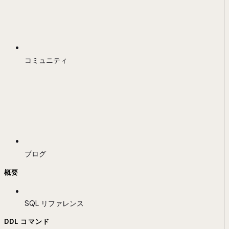
コミュニティ
ブログ
概要
SQL リファレンス
DDL コマンド