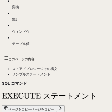
変換
集計
ウィンドウ
テーブル値
このページの内容
ストアドプロシージャの構文
サンプルステートメント
SQL コマンド
EXECUTE ステートメント
ページをコピー
ページをコピー