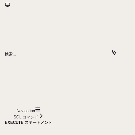
検索...
Navigation
SQL コマンド
EXECUTE ステートメント