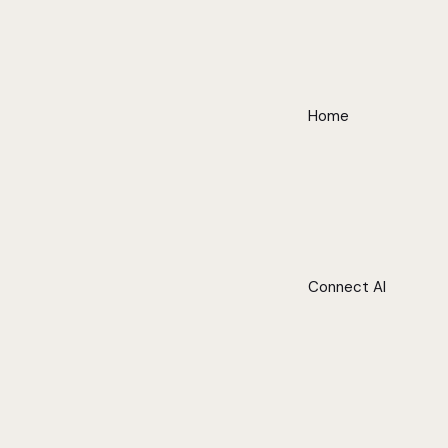
Home
Connect AI