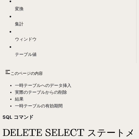
変換
集計
ウィンドウ
テーブル値
このページの内容
一時テーブルへのデータ挿入
実際のテーブルからの削除
結果
一時テーブルの有効期間
SQL コマンド
DELETE SELECT ステートメ