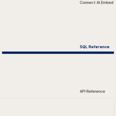
Connect AI Embed
SQL Reference
API Reference