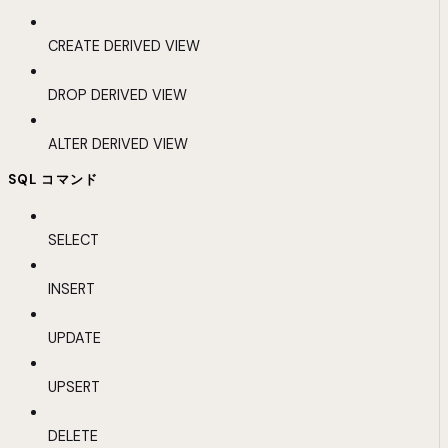
CREATE DERIVED VIEW
DROP DERIVED VIEW
ALTER DERIVED VIEW
SQL コマンド
SELECT
INSERT
UPDATE
UPSERT
DELETE