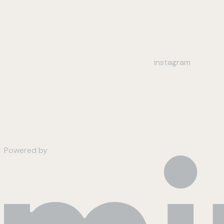
instagram
Powered by