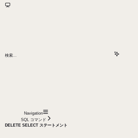
検索...
Navigation
SQL コマンド
DELETE SELECT ステートメント