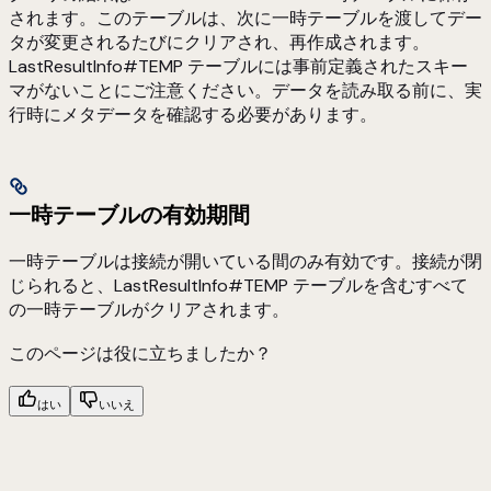
されます。このテーブルは、次に一時テーブルを渡してデー
タが変更されるたびにクリアされ、再作成されます。
LastResultInfo#TEMP テーブルには事前定義されたスキー
マがないことにご注意ください。データを読み取る前に、実
行時にメタデータを確認する必要があります。
一時テーブルの有効期間
一時テーブルは接続が開いている間のみ有効です。接続が閉
じられると、LastResultInfo#TEMP テーブルを含むすべて
の一時テーブルがクリアされます。
このページは役に立ちましたか？
はい
いいえ