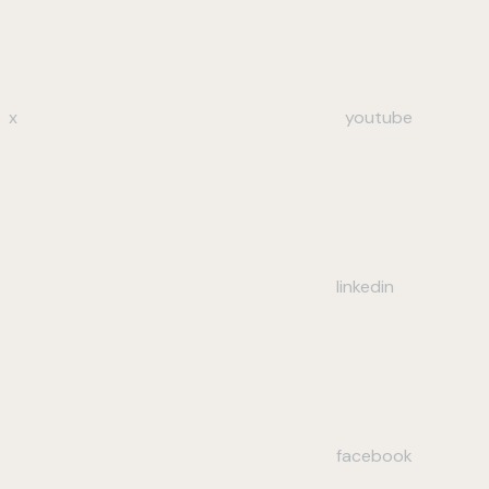
x
youtube
linkedin
facebook