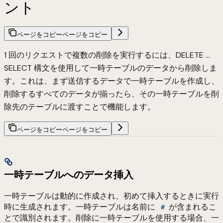
ント
ページをコピー
ページをコピー
1 回のリクエストで複数の削除を実行するには、DELETE …
SELECT 構文を使用して一時テーブルのデータから削除しま
す。これは、まず送信するデータで一時テーブルを作成し、
削除するすべてのデータが揃ったら、その一時テーブルを削
除先のテーブルに渡すことで機能します。
ページをコピー
ページをコピー
一時テーブルへのデータ挿入
一時テーブルは動的に作成され、初めて挿入するときに実行
時に生成されます。一時テーブルは名前に
が含まれるこ
#
とで識別されます。削除に一時テーブルを使用する場合、一