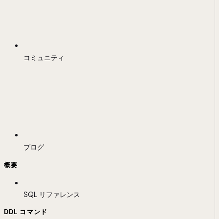
コミュニティ
ブログ
概要
SQL リファレンス
DDL コマンド