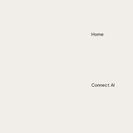
Home
Connect AI