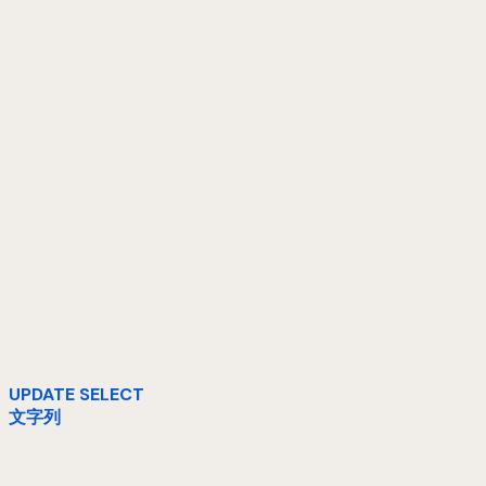
UPDATE SELECT
文字列