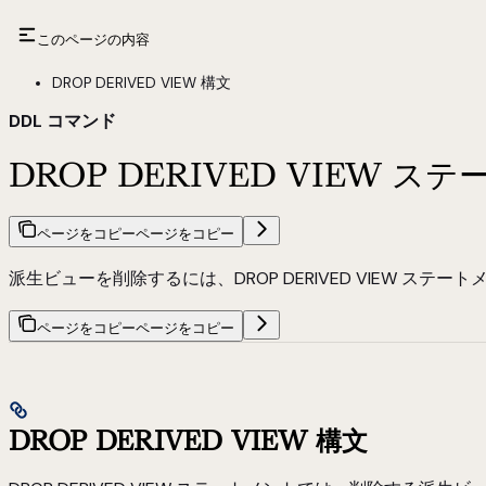
このページの内容
DROP DERIVED VIEW 構文
DDL コマンド
DROP DERIVED VIEW ス
ページをコピー
ページをコピー
派生ビューを削除するには、DROP DERIVED VIEW ステ
ページをコピー
ページをコピー
DROP DERIVED VIEW 構文