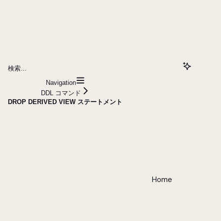
検索...
Navigation
DDL コマンド
DROP DERIVED VIEW ステートメント
Home