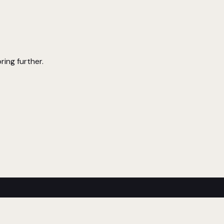
ring further.