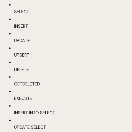
SELECT
INSERT
UPDATE
UPSERT
DELETE
GETDELETED
EXECUTE
INSERT INTO SELECT
UPDATE SELECT