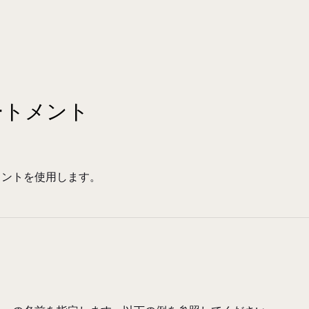
テートメント
ートメントを使用します。