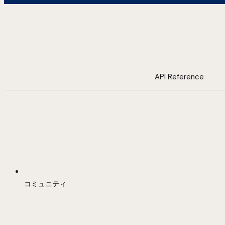
API Reference
コミュニティ