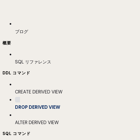
ブログ
概要
SQL リファレンス
DDL コマンド
CREATE DERIVED VIEW
DROP DERIVED VIEW
ALTER DERIVED VIEW
SQL コマンド