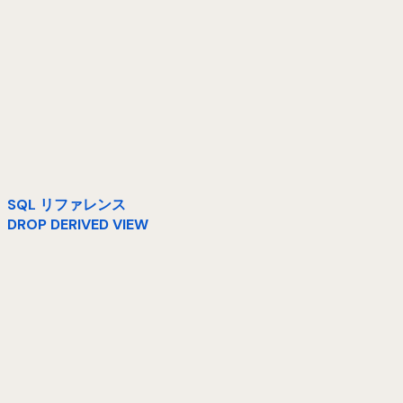
SQL リファレンス
DROP DERIVED VIEW