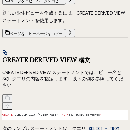
ページをコピー
ページをコピー
新しい派生ビューを作成するには、CREATE DERIVED VIEW
ステートメントを使用します。
ページをコピー
ページをコピー
CREATE DERIVED VIEW 構文
CREATE DERIVED VIEW ステートメントでは、ビュー名と
SQL クエリの内容を指定します。以下の例を参照してくだ
さい。
CREATE
 DERIVED VIEW [<view_name>] 
AS
 <
sql_query_contents
>
次のサンプルステートメントは、クエリ
SELECT * FROM