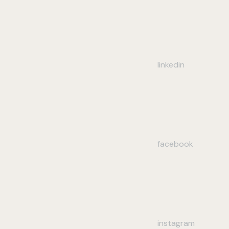
linkedin
facebook
instagram