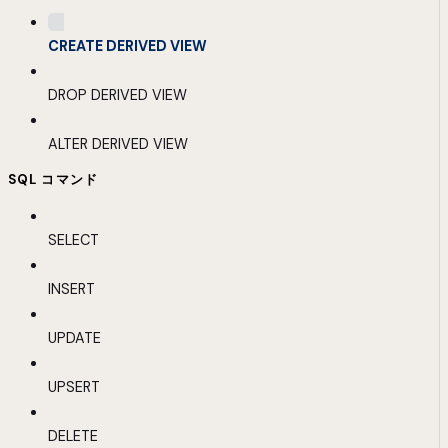
CREATE DERIVED VIEW
DROP DERIVED VIEW
ALTER DERIVED VIEW
SQL コマンド
SELECT
INSERT
UPDATE
UPSERT
DELETE