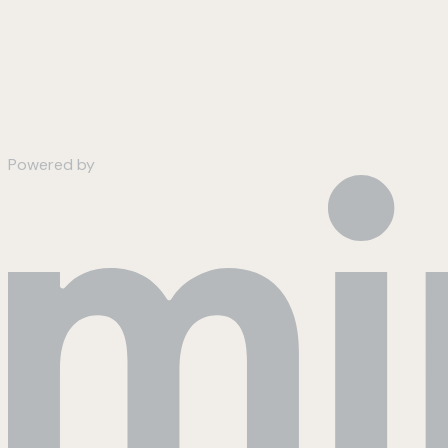
Powered by