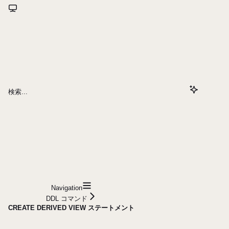
検索...
Navigation
DDL コマンド
CREATE DERIVED VIEW ステートメント