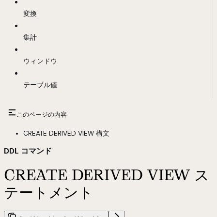
変換
集計
ウィンドウ
テーブル値
このページの内容
CREATE DERIVED VIEW 構文
DDL コマンド
CREATE DERIVED VIEW ス
テートメント