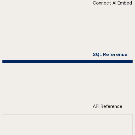
Connect AI Embed
SQL Reference
API Reference