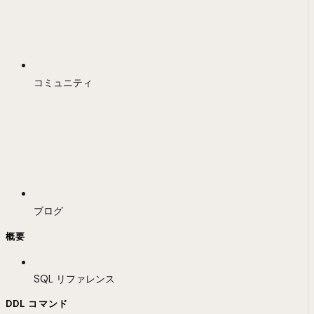
コミュニティ
ブログ
概要
SQL リファレンス
DDL コマンド