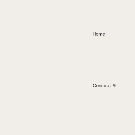
Home
Connect AI