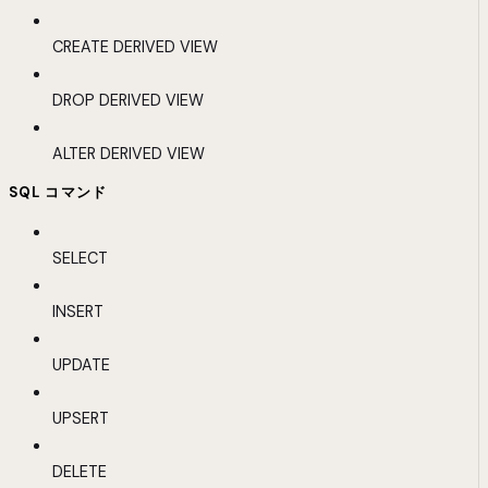
CREATE DERIVED VIEW
DROP DERIVED VIEW
ALTER DERIVED VIEW
SQL コマンド
SELECT
INSERT
UPDATE
UPSERT
DELETE