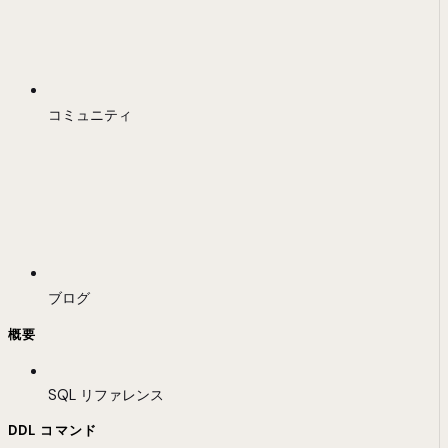
コミュニティ
ブログ
概要
SQL リファレンス
DDL コマンド