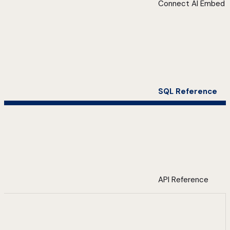
Connect AI Embed
SQL Reference
API Reference