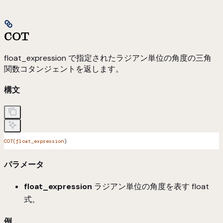
COT
float_expression で指定されたラジアン単位の角度の三角
関数コタンジェントを返します。
構文
COT(float_expression
)
パラメータ
float_expression
ラジアン単位の角度を表す float
式。
例