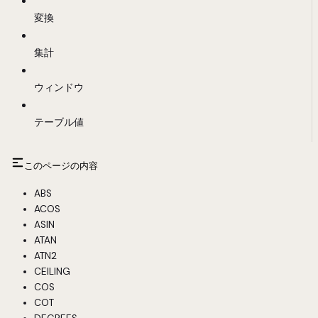
変換
集計
ウィンドウ
テーブル値
このページの内容
ABS
ACOS
ASIN
ATAN
ATN2
CEILING
COS
COT