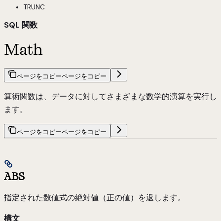
TRUNC
SQL 関数
Math
ページをコピー
ページをコピー
算術関数は、データに対してさまざまな数学的演算を実行し
ます。
ページをコピー
ページをコピー
ABS
指定された数値式の絶対値（正の値）を返します。
構文