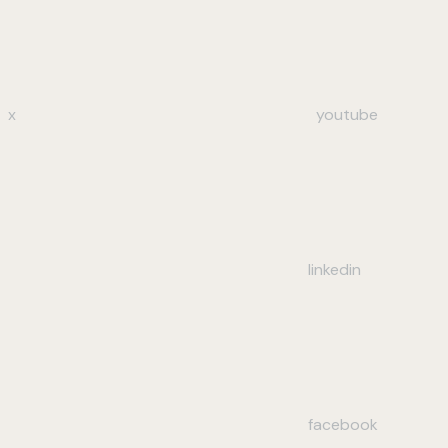
x
youtube
linkedin
facebook