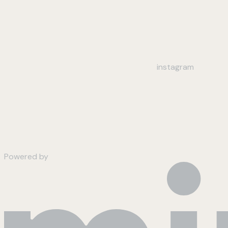
instagram
Powered by