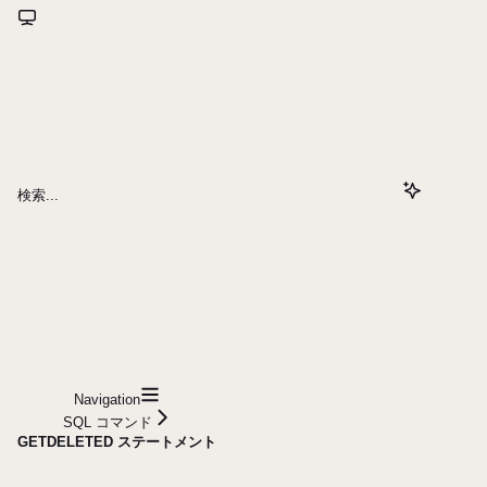
検索...
Navigation
SQL コマンド
GETDELETED ステートメント