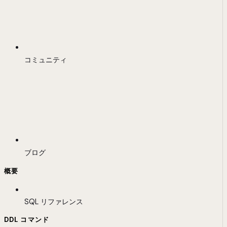
コミュニティ
ブログ
概要
SQL リファレンス
DDL コマンド