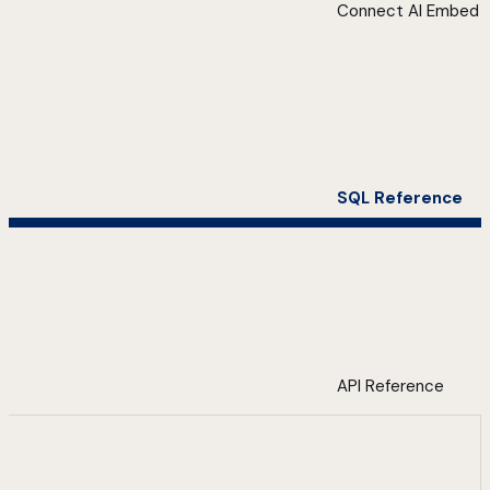
Connect AI Embed
SQL Reference
API Reference