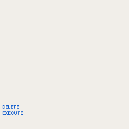
DELETE
EXECUTE