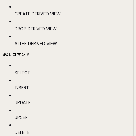
CREATE DERIVED VIEW
DROP DERIVED VIEW
ALTER DERIVED VIEW
SQL コマンド
SELECT
INSERT
UPDATE
UPSERT
DELETE