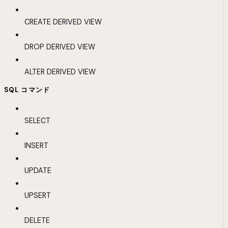
CREATE DERIVED VIEW
DROP DERIVED VIEW
ALTER DERIVED VIEW
SQL コマンド
SELECT
INSERT
UPDATE
UPSERT
DELETE