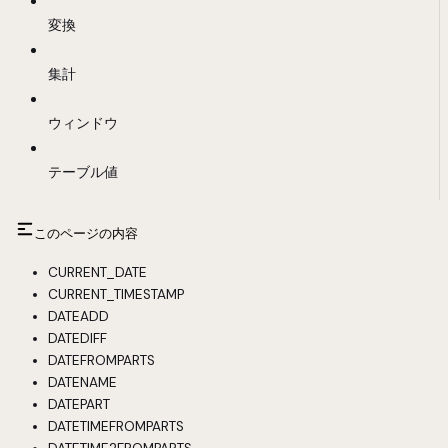
変換
集計
ウィンドウ
テーブル値
このページの内容
CURRENT_DATE
CURRENT_TIMESTAMP
DATEADD
DATEDIFF
DATEFROMPARTS
DATENAME
DATEPART
DATETIMEFROMPARTS