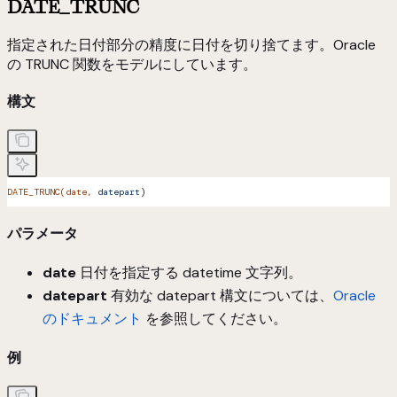
DATE_TRUNC
指定された日付部分の精度に日付を切り捨てます。Oracle
の TRUNC 関数をモデルにしています。
構文
DATE_TRUNC(date,
 datepart
)
パラメータ
date
日付を指定する datetime 文字列。
datepart
有効な datepart 構文については、
Oracle
のドキュメント
を参照してください。
例