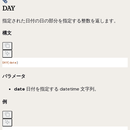
DAY
指定された日付の日の部分を指定する整数を返します。
構文
DAY(date
)
パラメータ
date
日付を指定する datetime 文字列。
例