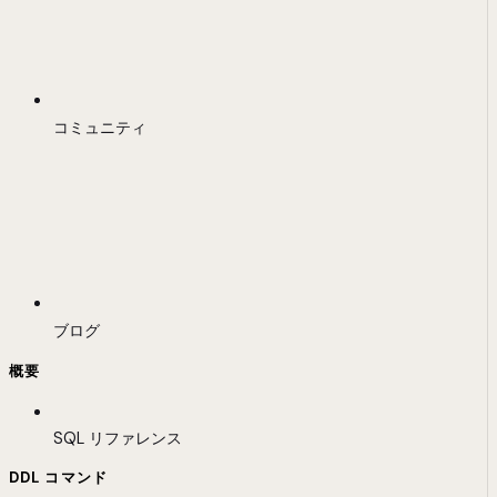
コミュニティ
ブログ
概要
SQL リファレンス
DDL コマンド