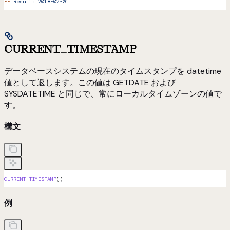
--
 Result:
 2018-02-01
CURRENT_TIMESTAMP
データベースシステムの現在のタイムスタンプを datetime
値として返します。この値は GETDATE および
SYSDATETIME と同じで、常にローカルタイムゾーンの値で
す。
構文
CURRENT_TIMESTAMP
()
例