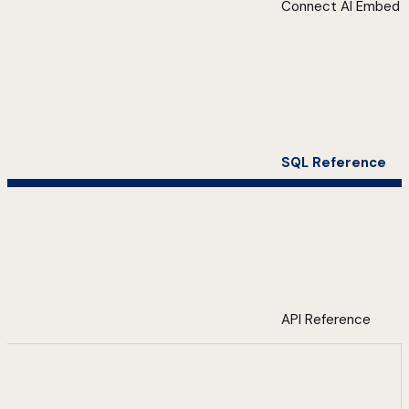
Connect AI Embed
SQL Reference
API Reference