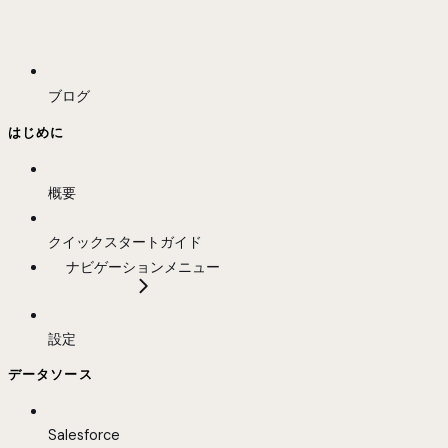
ブログ
はじめに
概要
クイックスタートガイド
ナビゲーションメニュー
設定
データソース
Salesforce