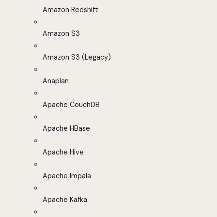
Amazon Redshift
Amazon S3
Amazon S3 (Legacy)
Anaplan
Apache CouchDB
Apache HBase
Apache Hive
Apache Impala
Apache Kafka