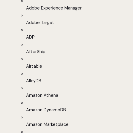
Adobe Experience Manager
Adobe Target
ADP
AfterShip
Airtable
AlloyDB
Amazon Athena
Amazon DynamoDB
Amazon Marketplace