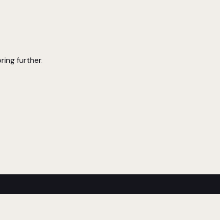
ring further.