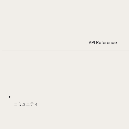
API Reference
コミュニティ