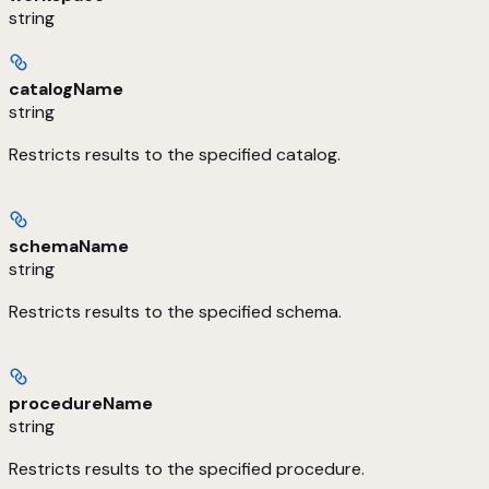
string
catalogName
string
Restricts results to the specified catalog.
schemaName
string
Restricts results to the specified schema.
procedureName
string
Restricts results to the specified procedure.