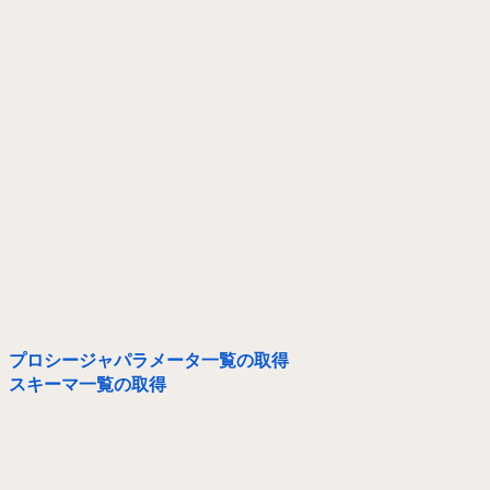
プロシージャパラメータ一覧の取得
スキーマ一覧の取得