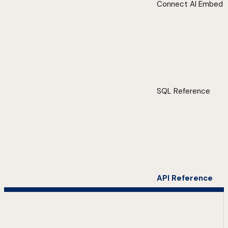
Connect AI Embed
SQL Reference
API Reference