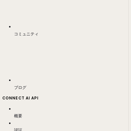
コミュニティ
ブログ
CONNECT AI API
概要
認証