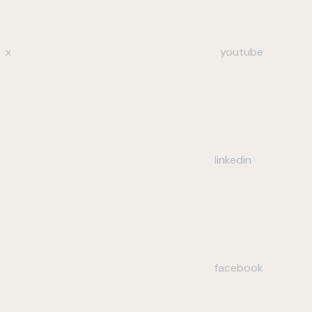
x
youtube
linkedin
facebook