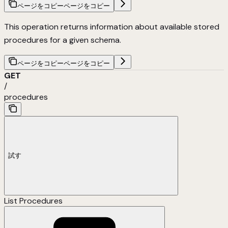
ページをコピー
ページをコピー
This operation returns information about available stored
procedures for a given schema.
ページをコピー
ページをコピー
GET
/
procedures
試す
List Procedures