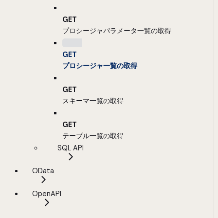
GET
プロシージャパラメータ一覧の取得
GET
プロシージャ一覧の取得
GET
スキーマ一覧の取得
GET
テーブル一覧の取得
SQL API
OData
OpenAPI