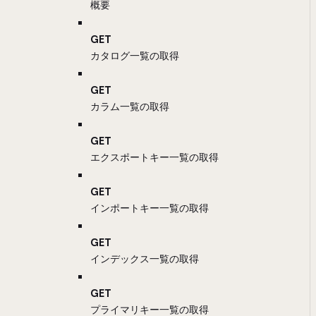
概要
GET
カタログ一覧の取得
GET
カラム一覧の取得
GET
エクスポートキー一覧の取得
GET
インポートキー一覧の取得
GET
インデックス一覧の取得
GET
プライマリキー一覧の取得