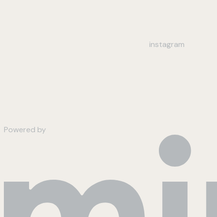
instagram
Powered by