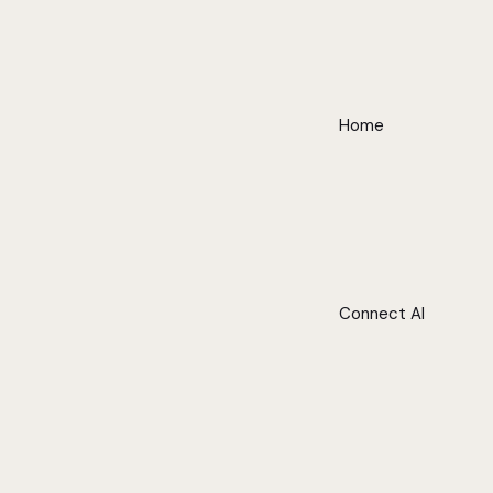
Home
Connect AI