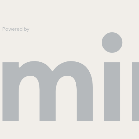
Powered by