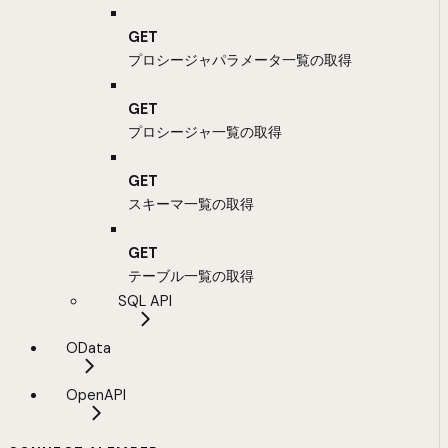
GET
プロシージャパラメータ一覧の取得
GET
プロシージャ一覧の取得
GET
スキーマ一覧の取得
GET
テーブル一覧の取得
SQL API
OData
OpenAPI