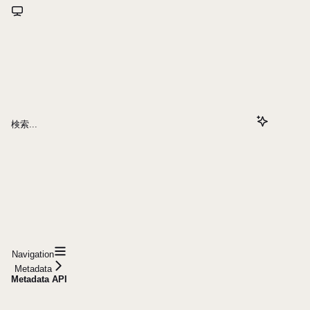
検索...
Navigation
Metadata
Metadata API