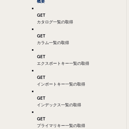
概要
GET
カタログ一覧の取得
GET
カラム一覧の取得
GET
エクスポートキー一覧の取得
GET
インポートキー一覧の取得
GET
インデックス一覧の取得
GET
プライマリキー一覧の取得