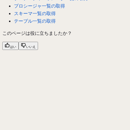
プロシージャ一覧の取得
スキーマ一覧の取得
テーブル一覧の取得
このページは役に立ちましたか？
はい
いいえ