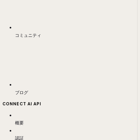
コミュニティ
ブログ
CONNECT AI API
概要
認証