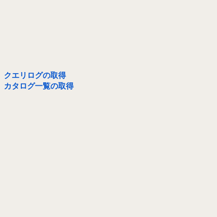
クエリログの取得
カタログ一覧の取得