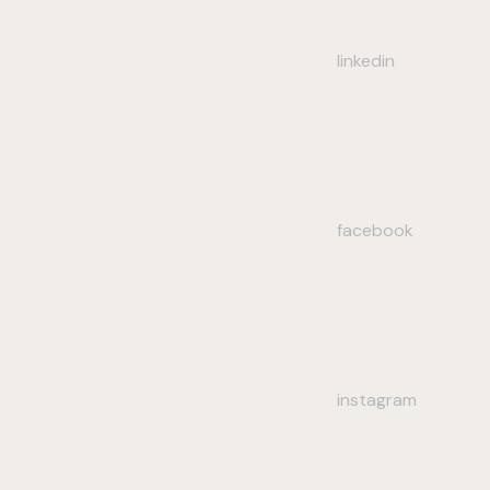
linkedin
facebook
instagram