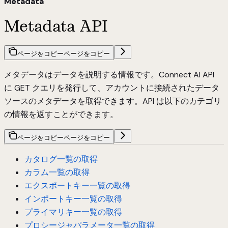
Metadata
Metadata API
ページをコピー
ページをコピー
メタデータはデータを説明する情報です。Connect AI API
に GET クエリを発行して、アカウントに接続されたデータ
ソースのメタデータを取得できます。API は以下のカテゴリ
の情報を返すことができます。
ページをコピー
ページをコピー
カタログ一覧の取得
カラム一覧の取得
エクスポートキー一覧の取得
インポートキー一覧の取得
プライマリキー一覧の取得
プロシージャパラメータ一覧の取得