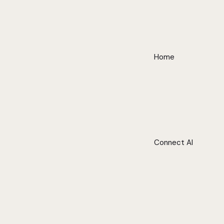
Home
Connect AI