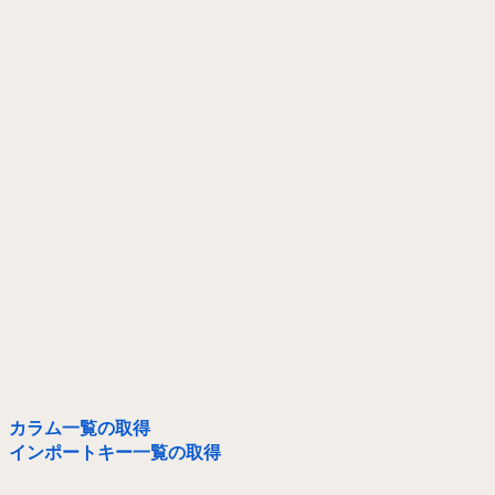
カラム一覧の取得
インポートキー一覧の取得