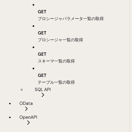
GET
プロシージャパラメータ一覧の取得
GET
プロシージャ一覧の取得
GET
スキーマ一覧の取得
GET
テーブル一覧の取得
SQL API
OData
OpenAPI