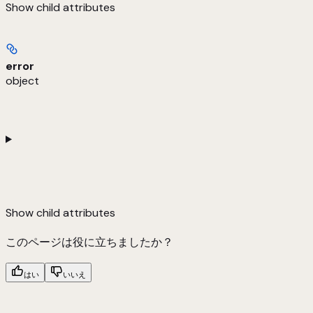
Show
child attributes
error
object
Show
child attributes
このページは役に立ちましたか？
はい
いいえ