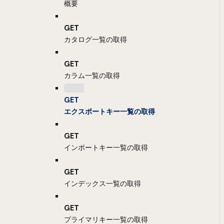
概要
GET
カタログ一覧の取得
GET
カラム一覧の取得
GET
エクスポートキー一覧の取得
GET
インポートキー一覧の取得
GET
インデックス一覧の取得
GET
プライマリキー一覧の取得