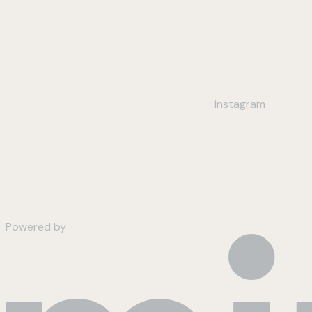
instagram
Powered by