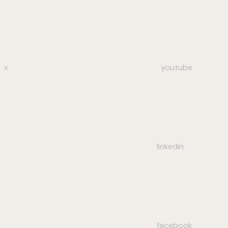
x
youtube
linkedin
facebook