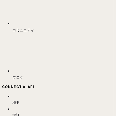
コミュニティ
ブログ
CONNECT AI API
概要
認証