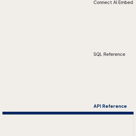
Connect AI Embed
SQL Reference
API Reference