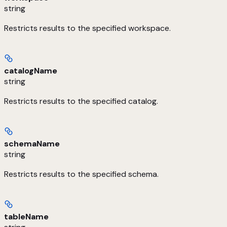
string
Restricts results to the specified workspace.
catalogName
string
Restricts results to the specified catalog.
schemaName
string
Restricts results to the specified schema.
tableName