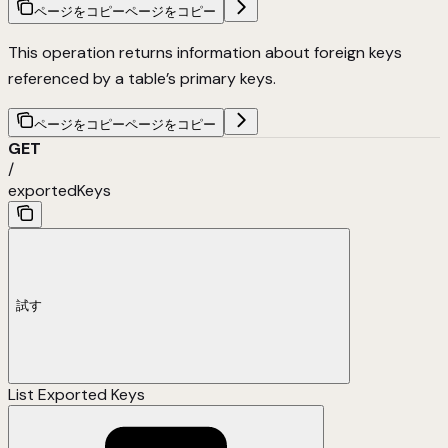
ページをコピー
ページをコピー
This operation returns information about foreign keys
referenced by a table’s primary keys.
ページをコピー
ページをコピー
GET
/
exportedKeys
試す
List Exported Keys