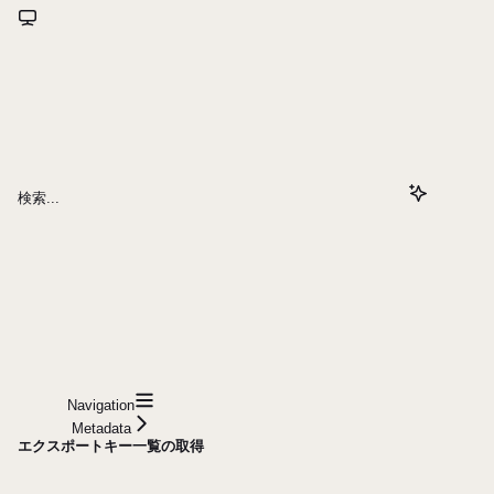
検索...
Navigation
Metadata
エクスポートキー一覧の取得