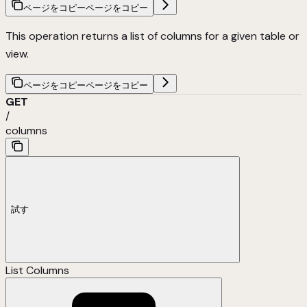
ページをコピー
ページをコピー
This operation returns a list of columns for a given table or
view.
ページをコピー
ページをコピー
GET
/
columns
試す
List Columns