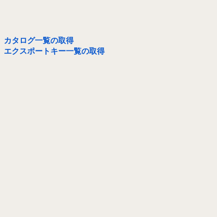
カタログ一覧の取得
エクスポートキー一覧の取得