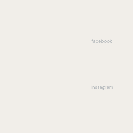
facebook
instagram