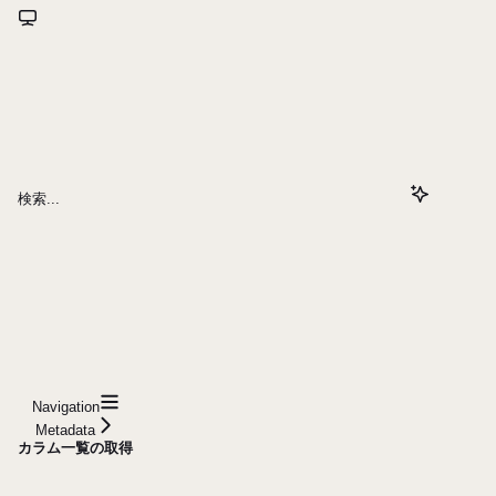
検索...
Navigation
Metadata
カラム一覧の取得