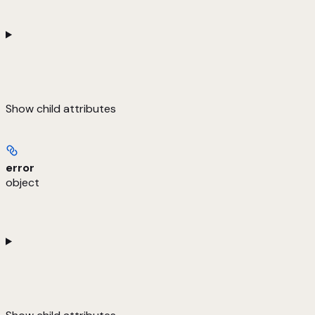
Show
child attributes
error
object