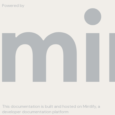
Powered by
This documentation is built and hosted on Mintlify, a
developer documentation platform