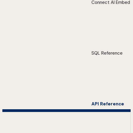
Connect AI Embed
SQL Reference
API Reference