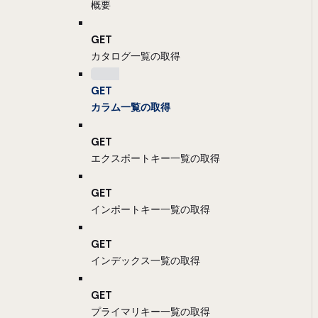
概要
GET
カタログ一覧の取得
GET
カラム一覧の取得
GET
エクスポートキー一覧の取得
GET
インポートキー一覧の取得
GET
インデックス一覧の取得
GET
プライマリキー一覧の取得