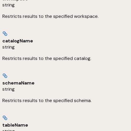
string
Restricts results to the specified workspace.
catalogName
string
Restricts results to the specified catalog.
schemaName
string
Restricts results to the specified schema.
tableName