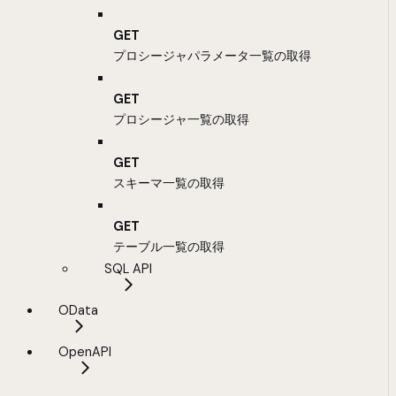
GET
プロシージャパラメータ一覧の取得
GET
プロシージャ一覧の取得
GET
スキーマ一覧の取得
GET
テーブル一覧の取得
SQL API
OData
OpenAPI