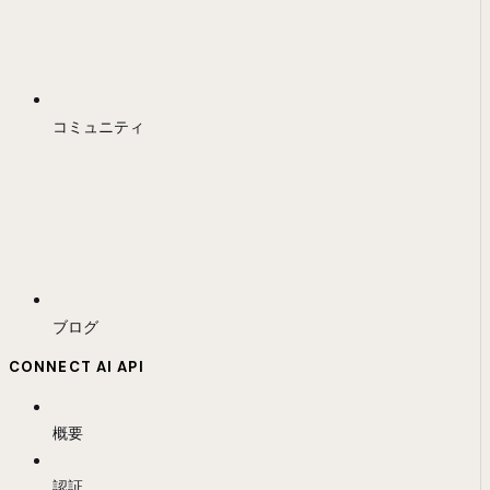
コミュニティ
ブログ
CONNECT AI API
概要
認証