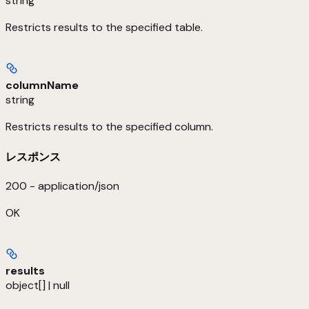
string
Restricts results to the specified table.
columnName
string
Restricts results to the specified column.
レスポンス
200 - application/json
OK
results
object[] | null