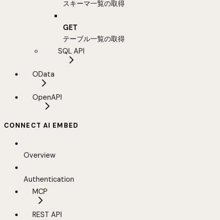
スキーマ一覧の取得
GET
テーブル一覧の取得
SQL API
OData
OpenAPI
CONNECT AI EMBED
Overview
Authentication
MCP
REST API