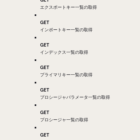
エクスポートキー一覧の取得
GET
インポートキー一覧の取得
GET
インデックス一覧の取得
GET
プライマリキー一覧の取得
GET
プロシージャパラメータ一覧の取得
GET
プロシージャ一覧の取得
GET