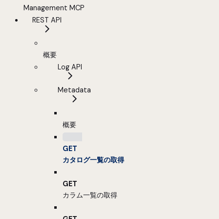
Management MCP
REST API
概要
Log API
Metadata
概要
GET
カタログ一覧の取得
GET
カラム一覧の取得
GET