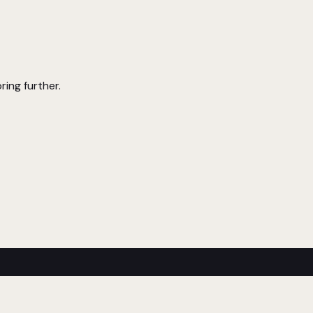
ring further.