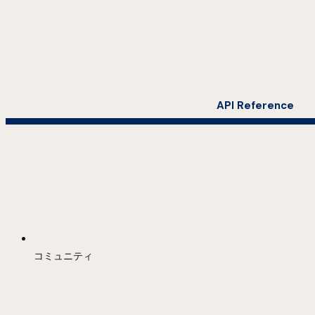
API Reference
コミュニティ