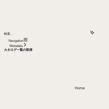
検索...
Navigation
Metadata
カタログ一覧の取得
Home