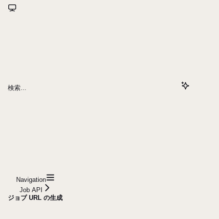
検索...
Navigation
Job API
ジョブ URL の生成