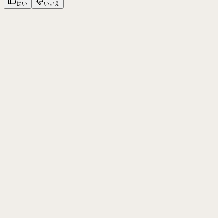
はい
いいえ