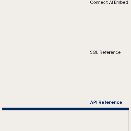
Connect AI Embed
SQL Reference
API Reference