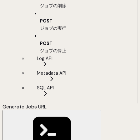
ジョブの削除
POST
ジョブの実行
POST
ジョブの停止
Log API
Metadata API
SQL API
Generate Jobs URL