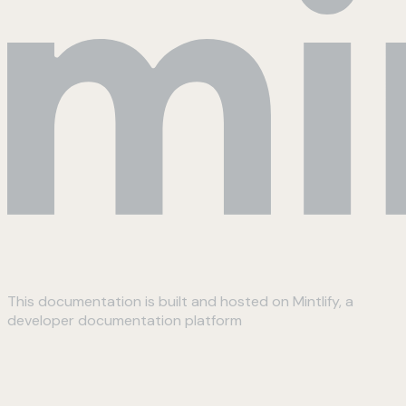
This documentation is built and hosted on Mintlify, a
developer documentation platform
Assistant