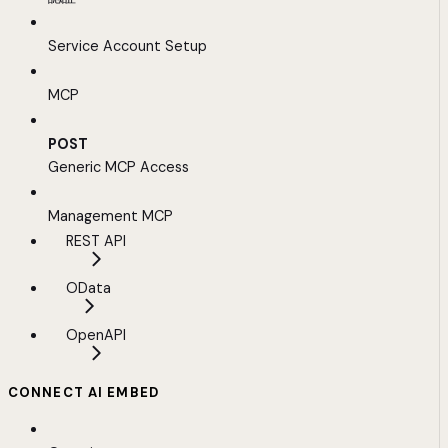
Service Account Setup
MCP
POST
Generic MCP Access
Management MCP
REST API
OData
OpenAPI
CONNECT AI EMBED