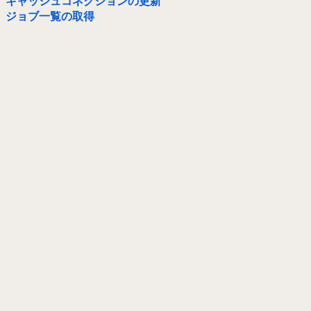
キャッシュコネクションの更新
ジョブ一覧の取得