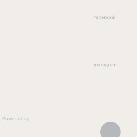
facebook
instagram
Powered by