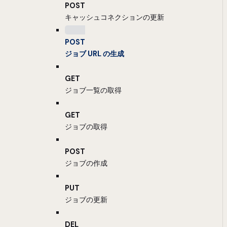
POST
キャッシュコネクションの更新
POST
ジョブ URL の生成
GET
ジョブ一覧の取得
GET
ジョブの取得
POST
ジョブの作成
PUT
ジョブの更新
DEL