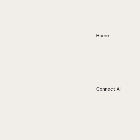
Home
Connect AI