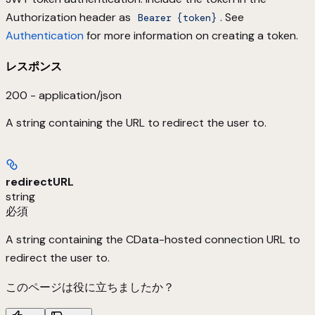
Authorization header as
. See
Bearer {token}
Authentication
for more information on creating a token.
レスポンス
200 - application/json
A string containing the URL to redirect the user to.
redirectURL
string
必須
A string containing the CData-hosted connection URL to
redirect the user to.
このページは役に立ちましたか？