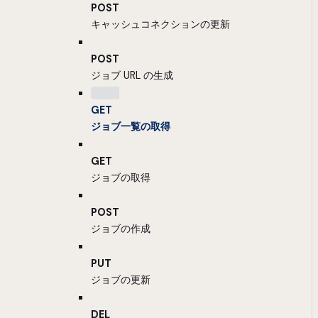
POST
キャッシュコネクションの更新
POST
ジョブ URL の生成
GET
ジョブ一覧の取得
GET
ジョブの取得
POST
ジョブの作成
PUT
ジョブの更新
DEL