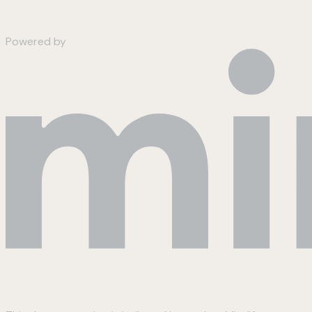
Powered by