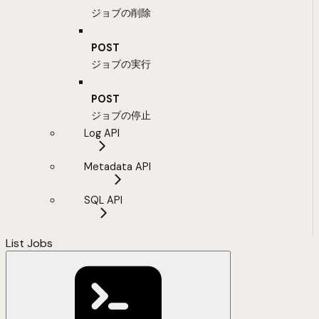
ジョブの削除
POST
ジョブの実行
POST
ジョブの停止
Log API
Metadata API
SQL API
List Jobs