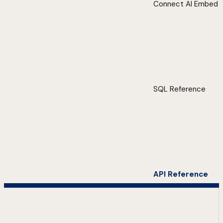
Connect AI Embed
SQL Reference
API Reference