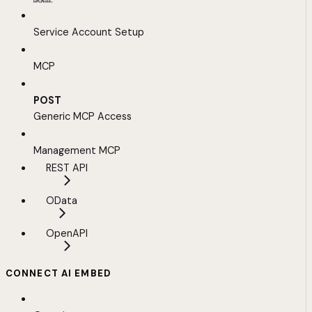
Service Account Setup
MCP
POST
Generic MCP Access
Management MCP
REST API
OData
OpenAPI
CONNECT AI EMBED