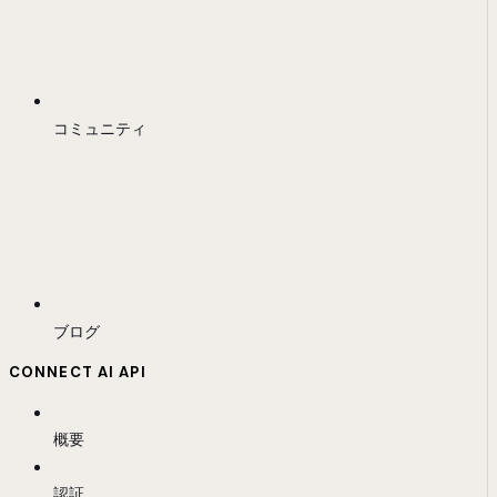
コミュニティ
ブログ
CONNECT AI API
概要
認証