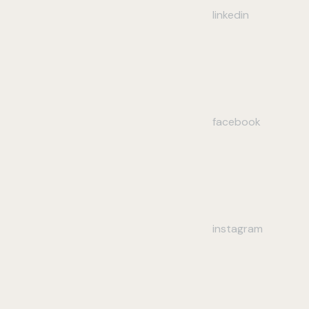
linkedin
facebook
instagram