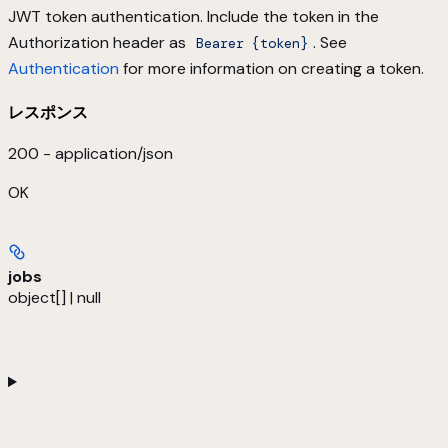
JWT token authentication. Include the token in the
Authorization header as
. See
Bearer {token}
Authentication
for more information on creating a token.
レスポンス
200 - application/json
OK
jobs
object[] | null