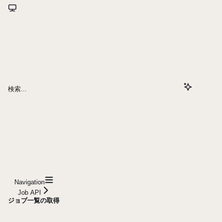
検索...
Navigation
Job API
ジョブ一覧の取得