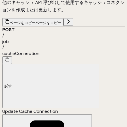
他のキャッシュ API 呼び出しで使用するキャッシュコネクシ
ョンを作成または更新します。
ページをコピー
ページをコピー
POST
/
job
/
cacheConnection
試す
Update Cache Connection