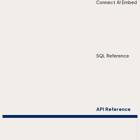
Connect AI Embed
SQL Reference
API Reference