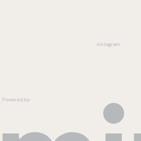
instagram
Powered by