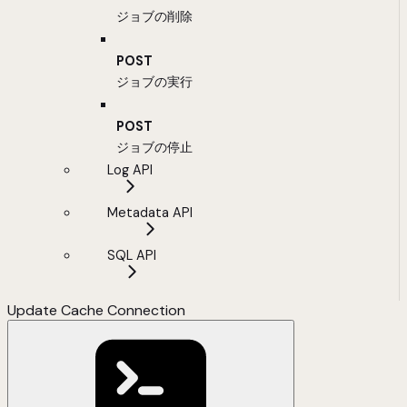
ジョブの削除
POST
ジョブの実行
POST
ジョブの停止
Log API
Metadata API
SQL API
Update Cache Connection