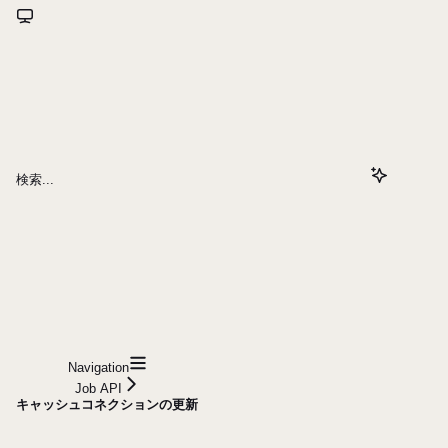
検索...
Navigation
Job API
キャッシュコネクションの更新