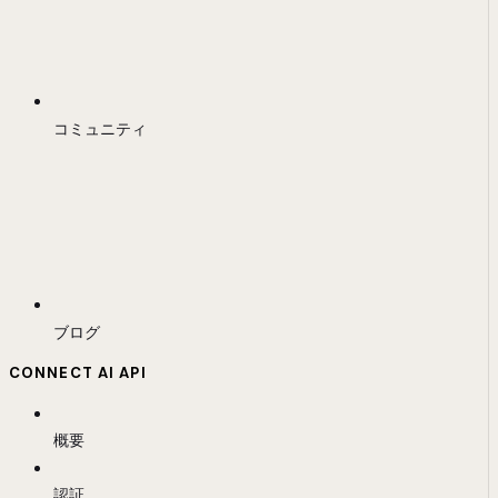
コミュニティ
ブログ
CONNECT AI API
概要
認証