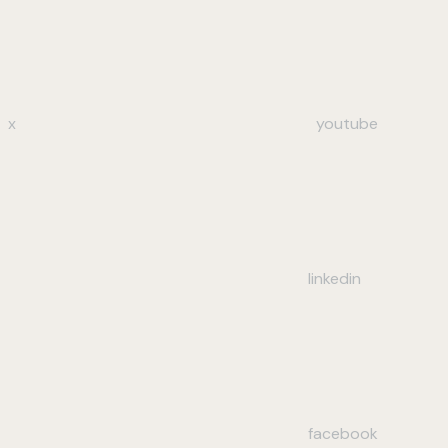
x
youtube
linkedin
facebook