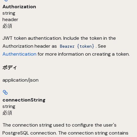
Authorization
string
header
必須
JWT token authentication. Include the token in the
Authorization header as
. See
Bearer {token}
Authentication
for more information on creating a token.
ボディ
application/json
connectionString
string
必須
The connection string used to configure the user's
PostgreSQL connection. The connection string contains