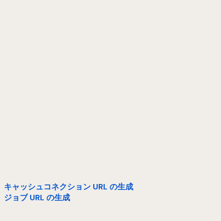
キャッシュコネクション URL の生成
ジョブ URL の生成