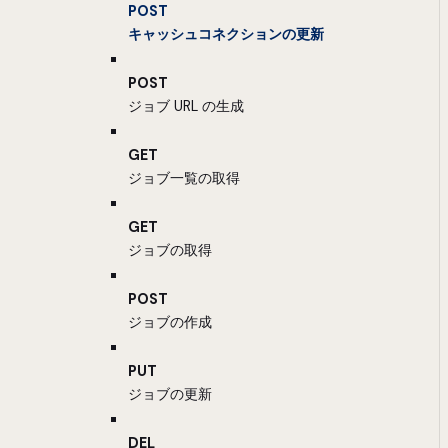
POST
キャッシュコネクションの更新
POST
ジョブ URL の生成
GET
ジョブ一覧の取得
GET
ジョブの取得
POST
ジョブの作成
PUT
ジョブの更新
DEL