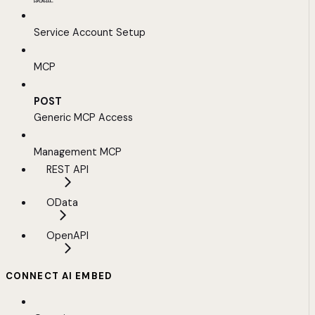
Service Account Setup
MCP
POST
Generic MCP Access
Management MCP
REST API
OData
OpenAPI
CONNECT AI EMBED