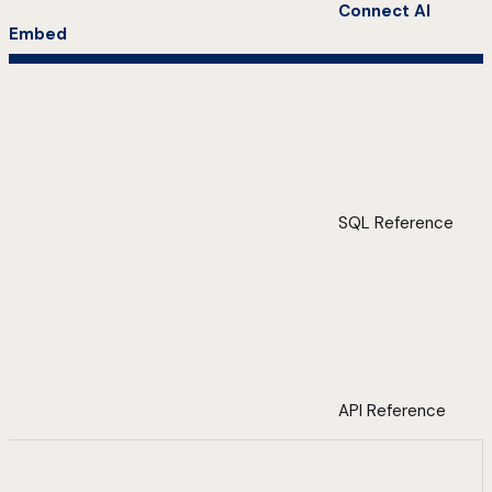
Connect AI
Embed
SQL Reference
API Reference