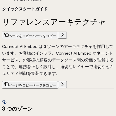
クイックスタートガイド
リファレンスアーキテクチャ
ページをコピー
ページをコピー
Connect AI Embed は 3 ゾーンのアーキテクチャを採用して
います。お客様のインフラ、Connect AI Embed マネージド
サービス、お客様の顧客のデータソース間の分離を理解する
ことで、連携を正しく設計し、適切なレイヤーで適切なセキ
ュリティ制御を実装できます。
ページをコピー
ページをコピー
3 つのゾーン