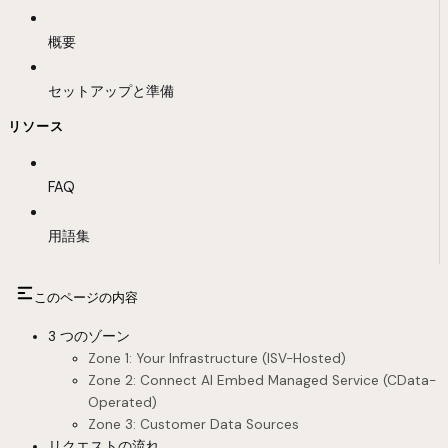
概要
セットアップと準備
リソース
FAQ
用語集
このページの内容
3 つのゾーン
Zone 1: Your Infrastructure (ISV-Hosted)
Zone 2: Connect AI Embed Managed Service (CData-
Operated)
Zone 3: Customer Data Sources
リクエストの流れ