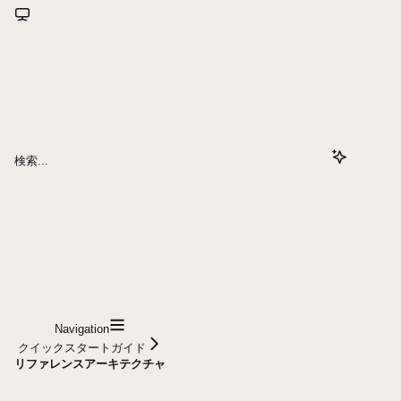
検索...
Navigation
クイックスタートガイド
リファレンスアーキテクチャ