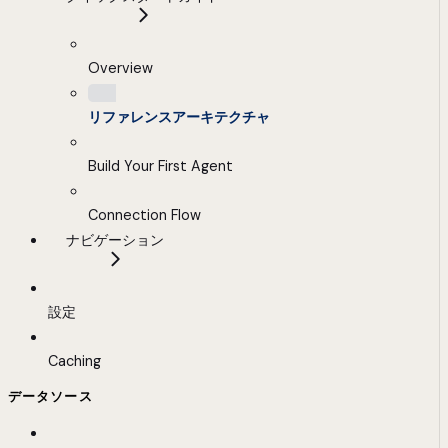
Overview
リファレンスアーキテクチャ
Build Your First Agent
Connection Flow
ナビゲーション
設定
Caching
データソース