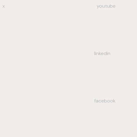
x
youtube
linkedin
facebook