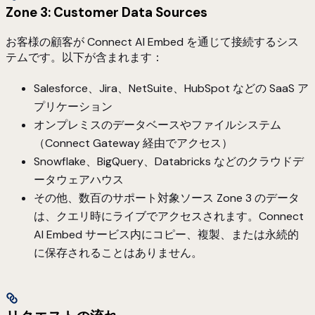
Zone 3: Customer Data Sources
お客様の顧客が Connect AI Embed を通じて接続するシス
テムです。以下が含まれます：
Salesforce、Jira、NetSuite、HubSpot などの SaaS ア
プリケーション
オンプレミスのデータベースやファイルシステム
（Connect Gateway 経由でアクセス）
Snowflake、BigQuery、Databricks などのクラウドデ
ータウェアハウス
その他、数百のサポート対象ソース Zone 3 のデータ
は、クエリ時にライブでアクセスされます。Connect
AI Embed サービス内にコピー、複製、または永続的
に保存されることはありません。