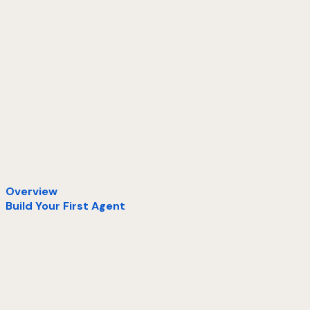
Overview
Build Your First Agent