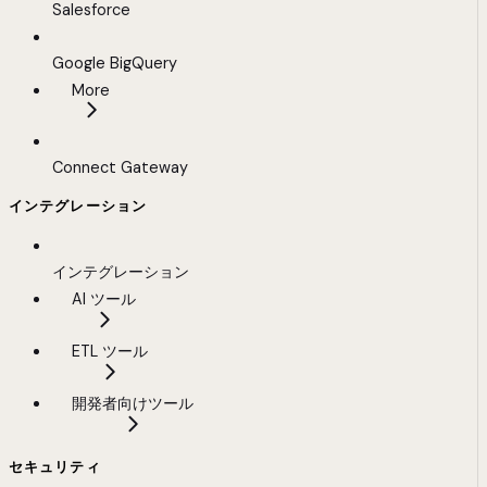
Salesforce
Google BigQuery
More
Connect Gateway
インテグレーション
インテグレーション
AI ツール
ETL ツール
開発者向けツール
セキュリティ