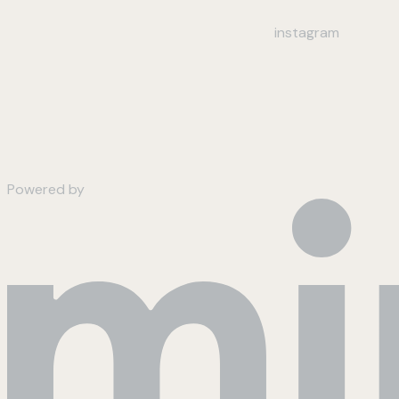
instagram
Powered by