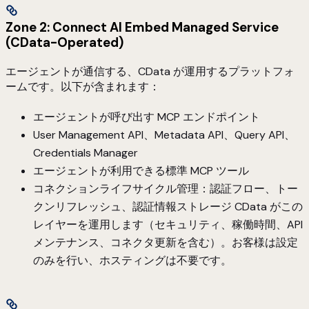
Zone 2: Connect AI Embed Managed Service
(CData-Operated)
エージェントが通信する、CData が運用するプラットフォ
ームです。以下が含まれます：
エージェントが呼び出す MCP エンドポイント
User Management API、Metadata API、Query API、
Credentials Manager
エージェントが利用できる標準 MCP ツール
コネクションライフサイクル管理：認証フロー、トー
クンリフレッシュ、認証情報ストレージ CData がこの
レイヤーを運用します（セキュリティ、稼働時間、API
メンテナンス、コネクタ更新を含む）。お客様は設定
のみを行い、ホスティングは不要です。