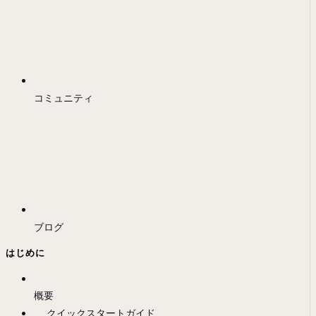
コミュニティ
ブログ
はじめに
概要
クイックスタートガイド