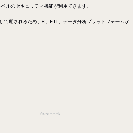
プライズレベルのセキュリティ機能が利用できます。
として返されるため、BI、ETL、データ分析プラットフォームか
facebook