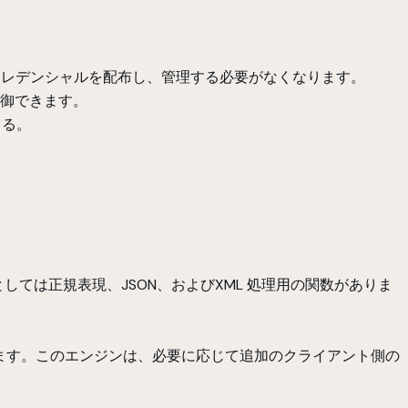
：
クレデンシャルを配布し、管理する必要がなくなります。
御できます。
きる。
ては正規表現、JSON、およびXML 処理用の関数がありま
採用しています。このエンジンは、必要に応じて追加のクライアント側の