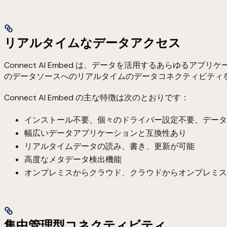
リアルタイムなデータアクセス
Connect AI Embed は、データを活用するあらゆる
のデータソースへのリアルタイムのデータコネクティビティ
Connect AI Embed の主な特徴は次のとおりです：
インストール不要、個々のドライバー設定不要、データ
幅広いデータアプリケーションと互換性あり
リアルタイムデータの読み、書き、更新が可能
高度なメタデータ検出機能
オンプレミスからクラウド、クラウドからオンプレミス
集中管理型コネクティビティ