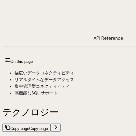
API Reference
On this page
幅広いデータコネクティビティ
リアルタイムなデータアクセス
集中管理型コネクティビティ
高機能なSQL サポート
テクノロジー
Copy page
Copy page