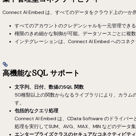
Connect AI Embed は、すべてのデータをクラウド
すべてのアカウントのクレデンシャルを一元管理できる
権限のきめ細かな制御が可能。データソースごとに複数
インテグレーションは、Connect AI Embed へ
高機能なSQL サポート
文字列、日付、数値のSQL 関数
50種類以上の関数からなるライブラリにより、カラムの
す。
包括的なクエリ処理
Connect AI Embed は、CData Soft
処理を実行してSUM、AVG、MAX、MIN などのデ
エンタープライズクラスのセキュアなコネクティビティ