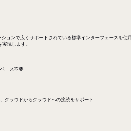
アプリケーションで広くサポートされている標準インターフェースを使
を実現します。
ベース不要
、クラウドからクラウドへの接続をサポート