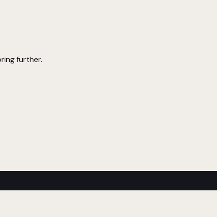
ring further.