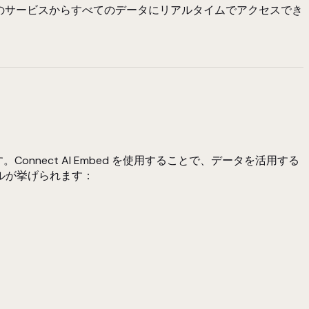
すれば、1つのサービスからすべてのデータにリアルタイムでアクセスでき
onnect AI Embed を使用することで、データを活用する
ルが挙げられます：