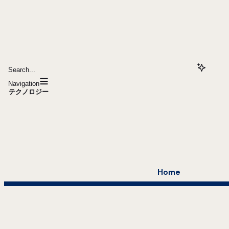
Search...
Navigation
テクノロジー
Home