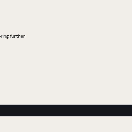
ring further.