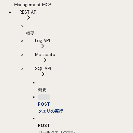
Management MCP
REST API
概要
Log API
Metadata
SQL API
概要
POST
クエリの実行
POST
バッチクエリの実行