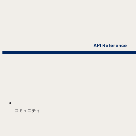
API Reference
コミュニティ