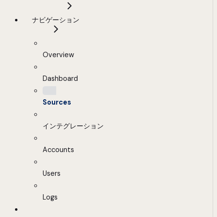
ナビゲーション
Overview
Dashboard
Sources
インテグレーション
Accounts
Users
Logs