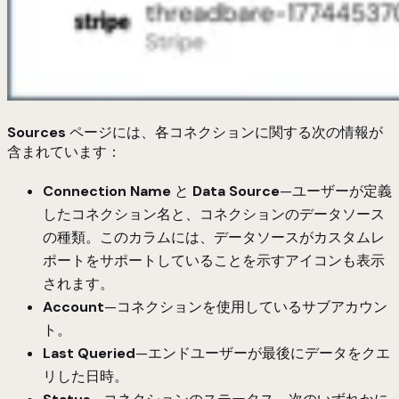
Sources
ページには、各コネクションに関する次の情報が
含まれています：
Connection Name
と
Data Source
—ユーザーが定義
したコネクション名と、コネクションのデータソース
の種類。このカラムには、データソースがカスタムレ
ポートをサポートしていることを示すアイコンも表示
されます。
Account
—コネクションを使用しているサブアカウン
ト。
Last Queried
—エンドユーザーが最後にデータをクエ
リした日時。