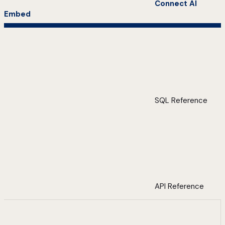
Connect AI
Embed
SQL Reference
API Reference