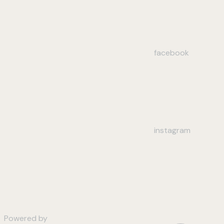
facebook
instagram
Powered by