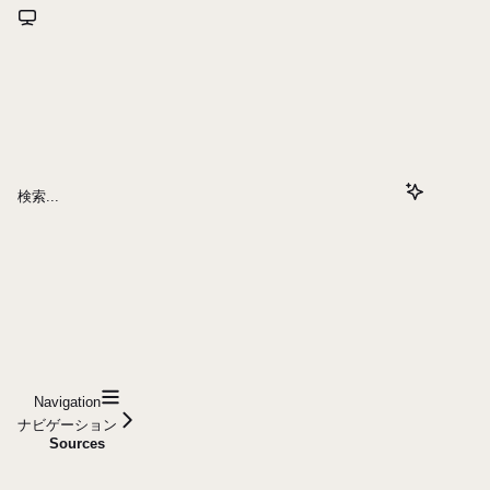
検索...
Navigation
ナビゲーション
Sources