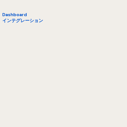
Dashboard
インテグレーション