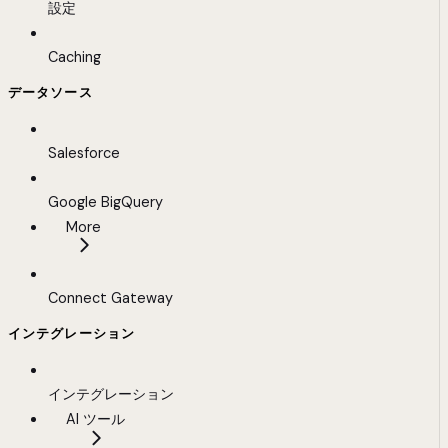
設定
Caching
データソース
Salesforce
Google BigQuery
More
Connect Gateway
インテグレーション
インテグレーション
AI ツール