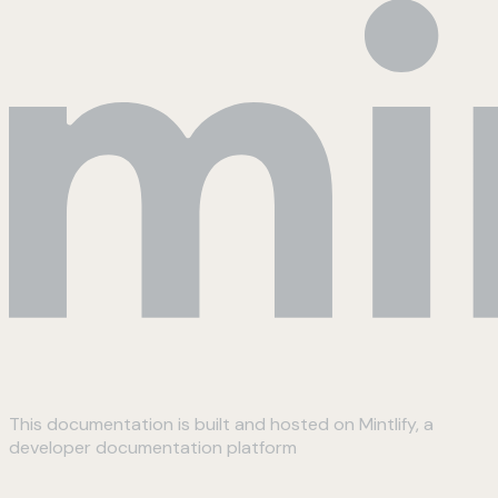
This documentation is built and hosted on Mintlify, a
developer documentation platform
Assistant