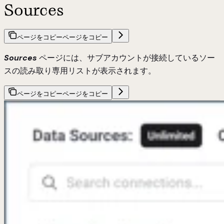
Sources
ページをコピー
ページをコピー
Sources
ページには、サブアカウントが接続しているソー
スの読み取り専用リストが表示されます。
ページをコピー
ページをコピー