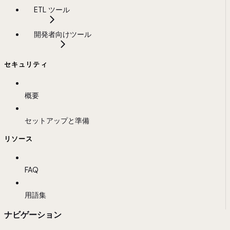
ETL ツール
開発者向けツール
セキュリティ
概要
セットアップと準備
リソース
FAQ
用語集
ナビゲーション