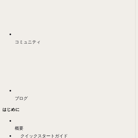
コミュニティ
ブログ
はじめに
概要
クイックスタートガイド