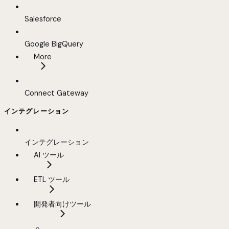
Salesforce
Google BigQuery
More
Connect Gateway
インテグレーション
インテグレーション
AI ツール
ETL ツール
開発者向けツール