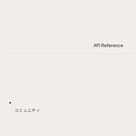
API Reference
コミュニティ