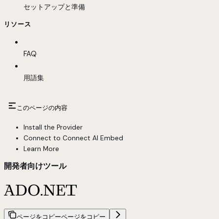
セットアップと準備
リソース
FAQ
用語集
このページの内容
Install the Provider
Connect to Connect AI Embed
Learn More
開発者向けツール
ADO.NET
ページをコピー
ページをコピー