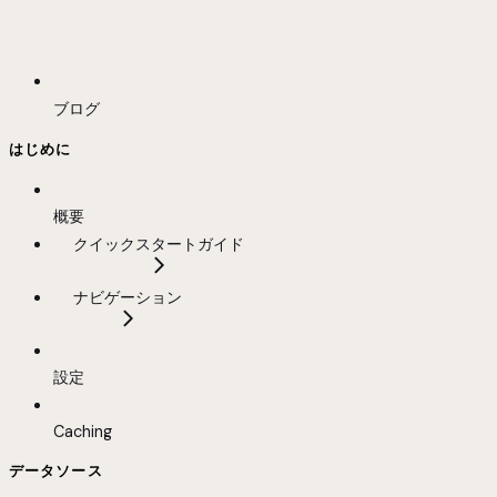
ブログ
はじめに
概要
クイックスタートガイド
ナビゲーション
設定
Caching
データソース