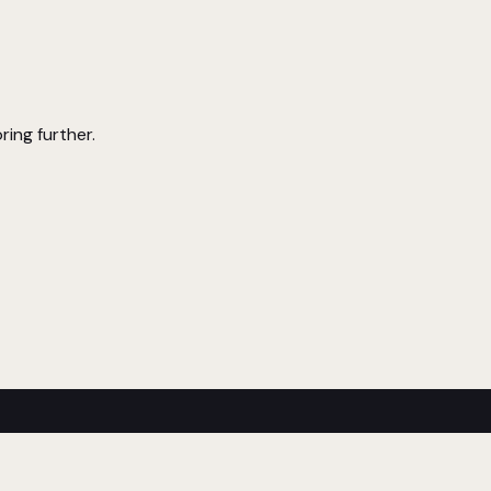
ring further.