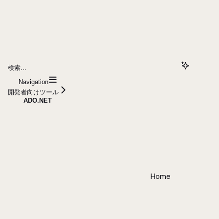
検索...
Navigation
開発者向けツール
ADO.NET
Home